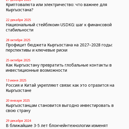
Криптовалюта или электричество: что важнее для
Кыргызстана?
22 декабря 2025
Национальный стейблкоин USDKG: шаг к финансовой
стабильности
28 октября 2025
Профицит бюджета Кыргызстана на 2027–2028 годы:
перспективы и ключевые риски
25 октября 2025
Как Кыргызстану превратить глобальные контакты в
инвестиционные возможности
13 июня 2025
Россия и Китай укрепляют связи: как это отразится на
Кыргызстане
20 января 2025
Кыргызстанцам становится выгодно инвестировать в
свою страну
29 декабря 2024
В ближайшие 3-5 лет блокчейнтехнологии изменят