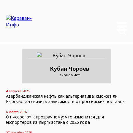
Кубан Чороев
экономист
4 августа 2026
Азербайджанская нефть как альтернатива: сможет ли
Кыргызстан снизить зависимость от российских поставок
6 марта 2026
От «серого» к прозрачному: что изменится для
экспортеров из Кыргызстана с 2026 года
27 декабря 2025