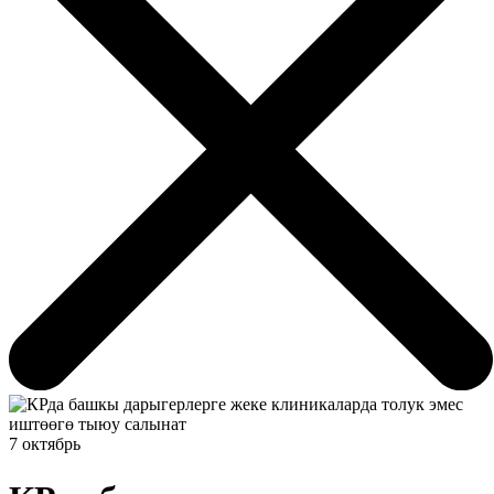
7 октябрь