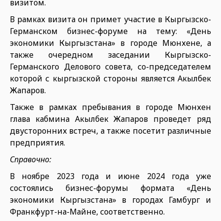
визитом.
В рамках визита он примет участие в Кыргызско-
Германском бизнес-форуме на тему: «День
экономики Кыргызстана» в городе Мюнхене, а
также очередном заседании Кыргызско-
Германского Делового совета, со-председателем
которой с кыргызской стороны является Акылбек
Жапаров.
Также в рамках пребывания в городе Мюнхен
глава кабмина Акылбек Жапаров проведет ряд
двусторонних встреч, а также посетит различные
предприятия.
Справочно:
В ноябре 2023 года и июне 2024 года уже
состоялись бизнес-форумы формата «День
экономики Кыргызстана» в городах Гамбург и
Франкфурт-на-Майне, соответственно.