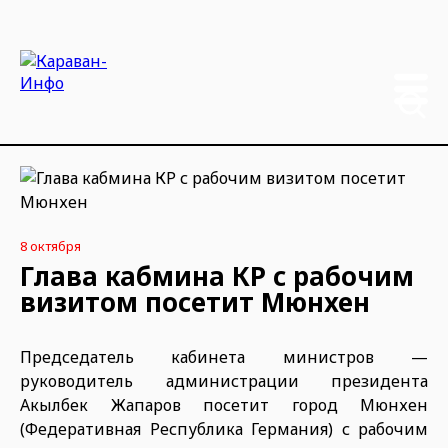
8 октября
Глава кабмина КР с рабочим
визитом посетит Мюнхен
Председатель кабинета министров —
руководитель администрации президента
Акылбек Жапаров посетит город Мюнхен
(Федеративная Республика Германия) с рабочим