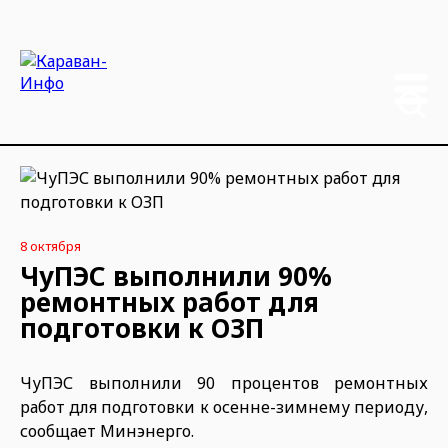
8 октября
ЧуПЭС выполнили 90%
ремонтных работ для
подготовки к ОЗП
ЧуПЭС выполнили 90 процентов ремонтных
работ для подготовки к осенне-зимнему периоду,
сообщает Минэнерго.