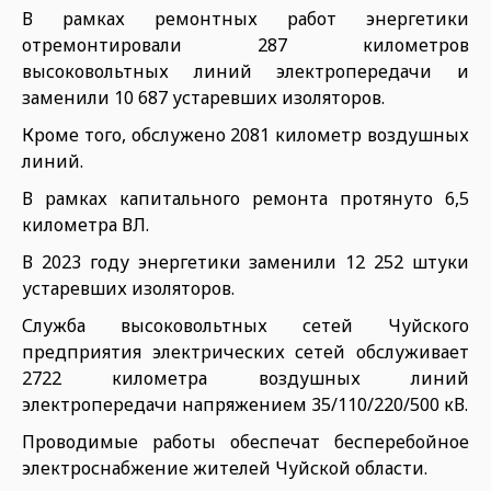
В рамках ремонтных работ энергетики
отремонтировали 287 километров
высоковольтных линий электропередачи и
заменили 10 687 устаревших изоляторов.
Кроме того, обслужено 2081 километр воздушных
линий.
В рамках капитального ремонта протянуто 6,5
километра ВЛ.
В 2023 году энергетики заменили 12 252 штуки
устаревших изоляторов.
Служба высоковольтных сетей Чуйского
предприятия электрических сетей обслуживает
2722 километра воздушных линий
электропередачи напряжением 35/110/220/500 кВ.
Проводимые работы обеспечат бесперебойное
электроснабжение жителей Чуйской области.