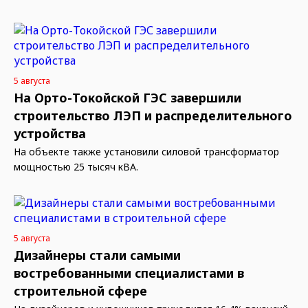
5 августа
На Орто-Токойской ГЭС завершили
строительство ЛЭП и распределительного
устройства
На объекте также установили силовой трансформатор
мощностью 25 тысяч кВА.
5 августа
Дизайнеры стали самыми
востребованными специалистами в
строительной сфере