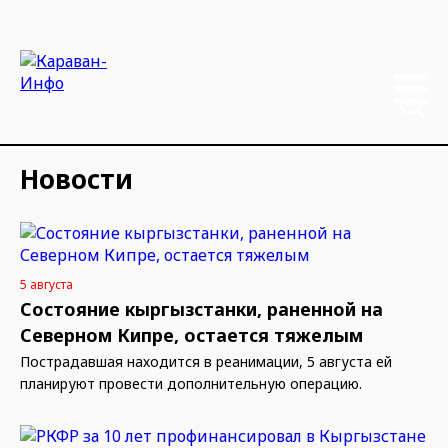
Новости
5 августа
Состояние кыргызстанки, раненной на
Северном Кипре, остается тяжелым
Пострадавшая находится в реанимации, 5 августа ей
планируют провести дополнительную операцию.