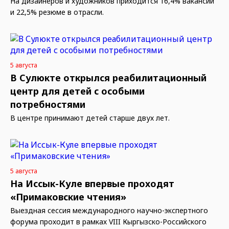
На дизайнеров и художников приходится 16,4% вакансий
и 22,5% резюме в отрасли.
5 августа
В Сулюкте открылся реабилитационный
центр для детей с особыми
потребностями
В центре принимают детей старше двух лет.
5 августа
На Иссык-Куле впервые проходят
«Примаковские чтения»
Выездная сессия международного научно-экспертного
форума проходит в рамках VIII Кыргызско-Российского