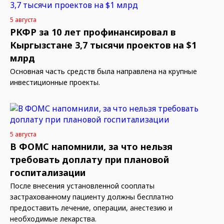
5 августа
РКФР за 10 лет профинансировал в
Кыргызстане 3,7 тысячи проектов на $1
млрд
Основная часть средств была направлена на крупные
инвестиционные проекты.
5 августа
В ФОМС напомнили, за что нельзя
требовать доплату при плановой
госпитализации
После внесения установленной сооплаты
застрахованному пациенту должны бесплатно
предоставить лечение, операции, анестезию и
необходимые лекарства.