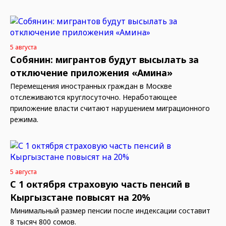
5 августа
Собянин: мигрантов будут высылать за
отключение приложения «Амина»
Перемещения иностранных граждан в Москве
отслеживаются круглосуточно. Неработающее
приложение власти считают нарушением миграционного
режима.
5 августа
С 1 октября страховую часть пенсий в
Кыргызстане повысят на 20%
Минимальный размер пенсии после индексации составит
8 тысяч 800 сомов.