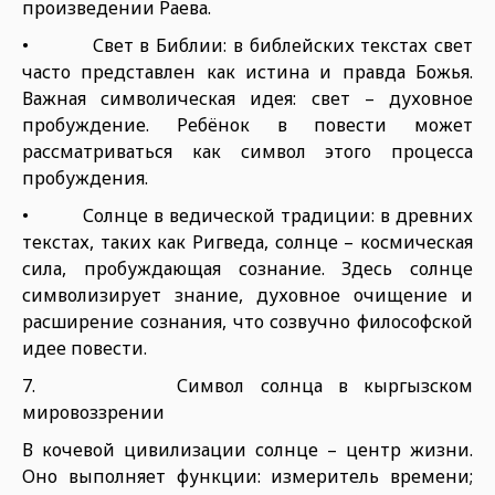
произведении Раева.
• Свет в Библии: в библейских текстах свет
часто представлен как истина и правда Божья.
Важная символическая идея: свет – духовное
пробуждение. Ребёнок в повести может
рассматриваться как символ этого процесса
пробуждения.
• Солнце в ведической традиции: в древних
текстах, таких как Ригведа, солнце – космическая
сила, пробуждающая сознание. Здесь солнце
символизирует знание, духовное очищение и
расширение сознания, что созвучно философской
идее повести.
7. Символ солнца в кыргызском
мировоззрении
В кочевой цивилизации солнце – центр жизни.
Оно выполняет функции: измеритель времени;