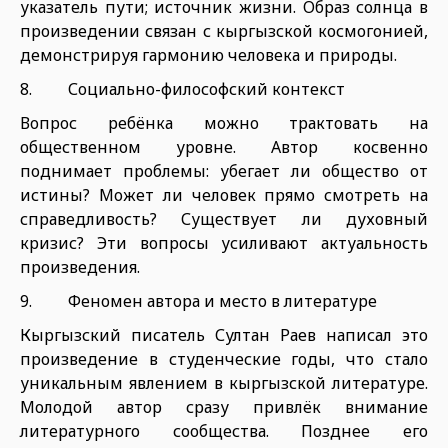
указатель пути; источник жизни. Образ солнца в
произведении связан с кыргызской космогонией,
демонстрируя гармонию человека и природы.
8. Социально-философский контекст
Вопрос ребёнка можно трактовать на
общественном уровне. Автор косвенно
поднимает проблемы: убегает ли общество от
истины? Может ли человек прямо смотреть на
справедливость? Существует ли духовный
кризис? Эти вопросы усиливают актуальность
произведения.
9. Феномен автора и место в литературе
Кыргызский писатель Султан Раев написал это
произведение в студенческие годы, что стало
уникальным явлением в кыргызской литературе.
Молодой автор сразу привлёк внимание
литературного сообщества. Позднее его