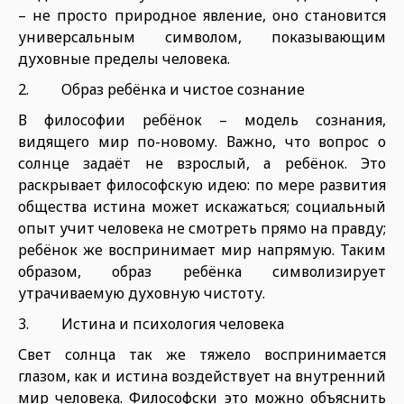
– не просто природное явление, оно становится
универсальным символом, показывающим
духовные пределы человека.
2. Образ ребёнка и чистое сознание
В философии ребёнок – модель сознания,
видящего мир по-новому. Важно, что вопрос о
солнце задаёт не взрослый, а ребёнок. Это
раскрывает философскую идею: по мере развития
общества истина может искажаться; социальный
опыт учит человека не смотреть прямо на правду;
ребёнок же воспринимает мир напрямую. Таким
образом, образ ребёнка символизирует
утрачиваемую духовную чистоту.
3. Истина и психология человека
Свет солнца так же тяжело воспринимается
глазом, как и истина воздействует на внутренний
мир человека. Философски это можно объяснить