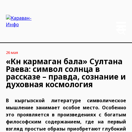
26 мая
«Күн кармаган бала» Султана
Раева: символ солнца в
рассказе – правда, сознание и
духовная космология
В кыргызской литературе символическое
мышление занимает особое место. Особенно
это проявляется в произведениях с богатым
философским содержанием, где на первый
взгляд простые образы приобретают глубокий