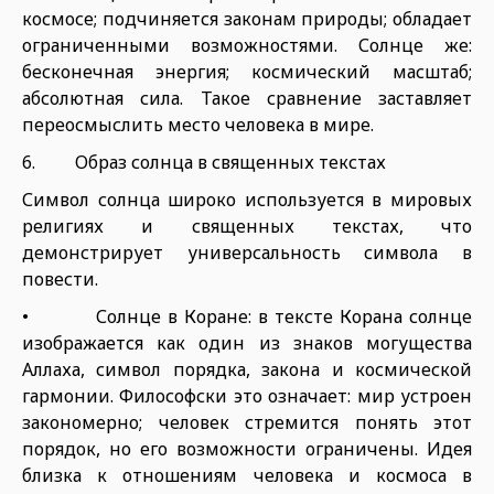
космосе; подчиняется законам природы; обладает
ограниченными возможностями. Солнце же:
бесконечная энергия; космический масштаб;
абсолютная сила. Такое сравнение заставляет
переосмыслить место человека в мире.
6. Образ солнца в священных текстах
Символ солнца широко используется в мировых
религиях и священных текстах, что
демонстрирует универсальность символа в
повести.
• Солнце в Коране: в тексте Корана солнце
изображается как один из знаков могущества
Аллаха, символ порядка, закона и космической
гармонии. Философски это означает: мир устроен
закономерно; человек стремится понять этот
порядок, но его возможности ограничены. Идея
близка к отношениям человека и космоса в