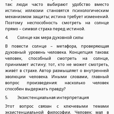
так: люди часто выбирают удобство вместо
истины; иллюзии становятся психологическим
механизмом защиты; истина требует изменений.
Поэтому неспособность смотреть на солнце
прямо – символ страха перед истиной.
4. Солнце как мера духовной силы
В повести солнце – метафора, проверяющая
духовный уровень человека. Концепция такова:
человек, способный смотреть на солнце,
принимает истину; тот, кто не может смотреть,
живёт в страхе. Автор размышляет о внутренней
эволюции человека. Иными словами, главный
вопрос произведения: насколько человек
способен выдержать правду?
5. Экзистенциальная интерпретация
Этот вопрос связан с ключевыми темами
экзистенциальной философии. Человек: мал в