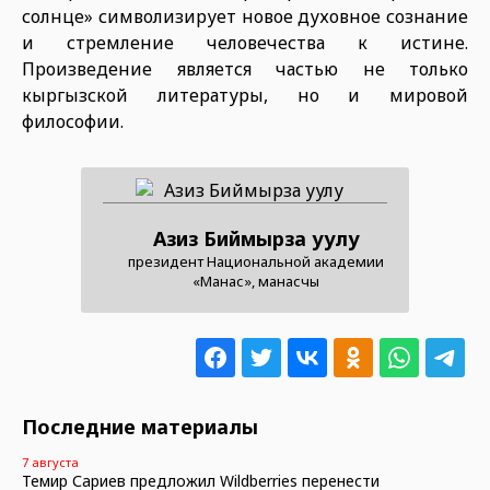
солнце» символизирует новое духовное сознание
и стремление человечества к истине.
Произведение является частью не только
кыргызской литературы, но и мировой
философии.
Азиз Биймырза уулу
президент Национальной академии
«Манас», манасчы
Последние материалы
7 августа
Темир Сариев предложил Wildberries перенести