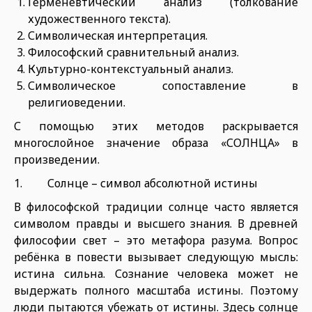
Герменевтический анализ (толкование
художественного текста).
Символическая интерпретация.
Философский сравнительный анализ.
Культурно-контекстуальный анализ.
Символическое сопоставление в
религиоведении.
С помощью этих методов раскрывается
многослойное значение образа «СОЛНЦА» в
произведении.
1. Солнце – символ абсолютной истины
В философской традиции солнце часто является
символом правды и высшего знания. В древней
философии свет – это метафора разума. Вопрос
ребёнка в повести вызывает следующую мысль:
истина сильна. Сознание человека может не
выдержать полного масштаба истины. Поэтому
люди пытаются убежать от истины. Здесь солнце