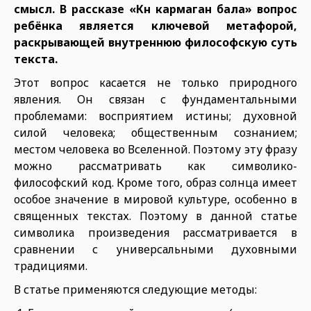
смысл. В рассказе «Күн кармаган бала» вопрос
ребёнка является ключевой метафорой,
раскрывающей внутреннюю философскую суть
текста.
Этот вопрос касается не только природного
явления. Он связан с фундаментальными
проблемами: восприятием истины; духовной
силой человека; общественным сознанием;
местом человека во Вселенной. Поэтому эту фразу
можно рассматривать как символико-
философский код. Кроме того, образ солнца имеет
особое значение в мировой культуре, особенно в
священных текстах. Поэтому в данной статье
символика произведения рассматривается в
сравнении с универсальными духовными
традициями.
В статье применяются следующие методы: