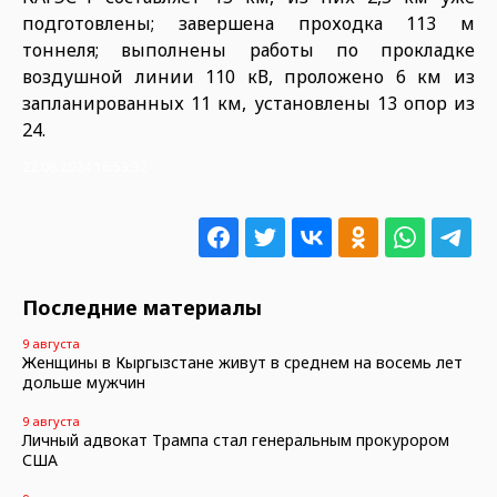
подготовлены; завершена проходка 113 м
тоннеля; выполнены работы по прокладке
воздушной линии 110 кВ, проложено 6 км из
запланированных 11 км, установлены 13 опор из
24.
22.08.2024 16:53:32
Последние материалы
9 августа
Женщины в Кыргызстане живут в среднем на восемь лет
дольше мужчин
9 августа
Личный адвокат Трампа стал генеральным прокурором
США