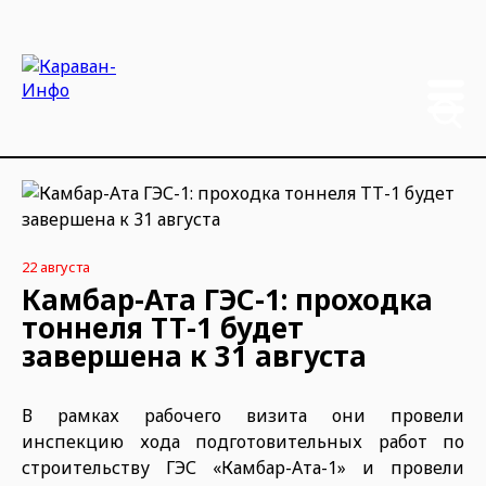
22 августа
Камбар-Ата ГЭС-1: проходка
тоннеля ТТ-1 будет
завершена к 31 августа
В рамках рабочего визита они провели
инспекцию хода подготовительных работ по
строительству ГЭС «Камбар-Ата-1» и провели