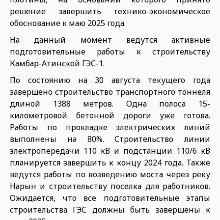
решение завершить технико-экономическое
обоснование к маю 2025 года.
На данный момент ведутся активные
подготовительные работы к строительству
Камбар-Атинской ГЭС-1.
По состоянию на 30 августа текущего года
завершено строительство транспортного тоннеля
длиной 1388 метров. Одна полоса 15-
километровой бетонной дороги уже готова.
Работы по прокладке электрических линий
выполнены на 80%. Строительство линии
электропередачи 110 кВ и подстанции 110/6 кВ
планируется завершить к концу 2024 года. Также
ведутся работы по возведению моста через реку
Нарын и строительству поселка для работников.
Ожидается, что все подготовительные этапы
строительства ГЭС должны быть завершены к