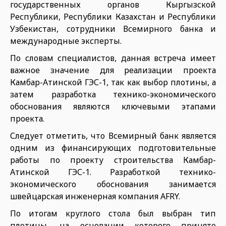
государственных органов Кыргызской
Республики, Республики Казахстан и Республики
Узбекистан, сотрудники Всемирного банка и
международные эксперты.
По словам специалистов, данная встреча имеет
важное значение для реализации проекта
Камбар-Атинской ГЭС-1, так как выбор плотины, а
затем разработка технико-экономического
обоснования являются ключевыми этапами
проекта.
Следует отметить, что Всемирный банк является
одним из финансирующих подготовительные
работы по проекту строительства Камбар-
Атинской ГЭС-1. Разработкой технико-
экономического обоснования занимается
швейцарская инженерная компания AFRY.
По итогам круглого стола был выбран тип
плотины, на основании которого принято