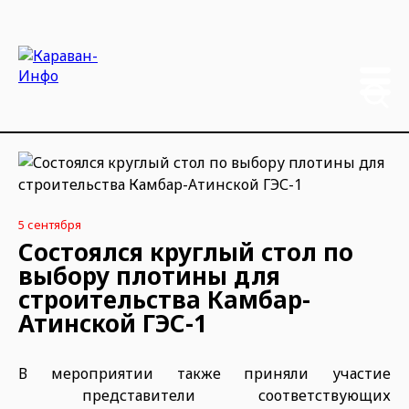
5 сентября
Состоялся круглый стол по
выбору плотины для
строительства Камбар-
Атинской ГЭС-1
В мероприятии также приняли участие
представители соответствующих