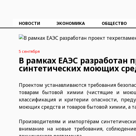
НОВОСТИ
ЭКОНОМИКА
ОБЩЕСТВО
5 сентября
В рамках ЕАЭС разработан 
синтетических моющих сре
Проектом устанавливаются требования безопа
товарам бытовой химии (чистящие и моющи
классификация и критерии опасности, пред
моющих средств и товаров бытовой химии, а т
Производителям и импортёрам синтетически
внимание на новые требования, соблюдение