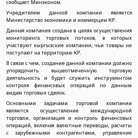
сообщает Минэконом.
Учредителем данной компании является
Министерство экономики и коммерции КР.
Данная компания создана в целях осуществления
мониторинга торговых потоков, в которых
участвуют кыргызские компании, чьи товары не
поступают на территорию КР.
В связи с чем, создание данной компании должно
упорядочить вышеотмеченную торговую
деятельность и будет служить инструментом
контроля финансовых операций по данным
видам торговых сделок.
Основными задачами торговой компании
являются осуществление международной
торговли, организация и контроль финансовых
операций, включая валютные переводы, расчеты
с зарубежными контрагентами, управление