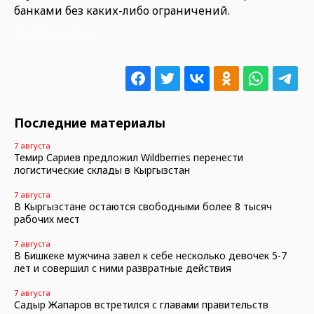
банками без каких-либо ограничений.
27.09.2024 13:50:02
Последние материалы
7 августа
Темир Сариев предложил Wildberries перенести
логистические склады в Кыргызстан
7 августа
В Кыргызстане остаются свободными более 8 тысяч
рабочих мест
7 августа
В Бишкеке мужчина завел к себе несколько девочек 5-7
лет и совершил с ними развратные действия
7 августа
Садыр Жапаров встретился с главами правительств