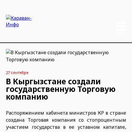
27 сентября
В Кыргызстане создали
государственную Торговую
компанию
Распоряжением кабинета министров КР в стране
создана Торговая компания со стопроцентным
участием государства в ее уставном капитале,