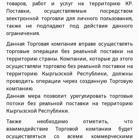
товаров, работ и услуг на территорию КР.
Поставки, осуществляемые посредством
электронной торговли для личного пользования,
также не подпадают под действие данного
ограничения.
Данная Торговая компания вправе осуществлять
торговые операции без реальной поставки на
территорию страны. Компании, которые до этого
осуществляли торговлю без реальной поставки на
территорию Кыргызской Республики, должны
проводить операции через созданную Торговую
компанию.
Данная мера позволит урегулировать торговые
потоки без реальной поставки на территорию
Кыргызской Республики.
Также необходимо отметить, что
взаимодействие Торговой компании будет
осуществляться со всеми коммерческими