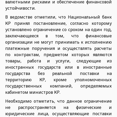
валютными рисками и обеспечение финансовой
устойчивости.
В ведомстве отметили, что Национальный банк
КР принял постановление, согласно которому
установлено ограничение со сроком на один год,
заключающееся в том, что финансовые
организации не могут принимать к исполнению
платежные поручения и осуществлять расчеты
по контрактам, предметом которых являются
товары, работа и услуги, следующие из
иностранных государств или в иностранные
государства без реальной поставки на
территорию КР, кроме уполномоченных
государственных компаний, определяемых
кабинетом министров КР.
Необходимо отметить, что данное ограничение
не распространяется на физические и
юридические лица, осуществляющие поставки