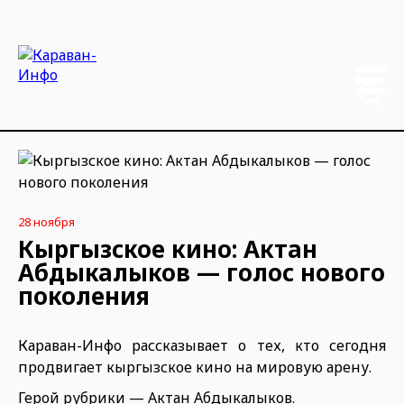
28 ноября
Кыргызское кино: Актан
Абдыкалыков — голос нового
поколения
Караван-Инфо рассказывает о тех, кто сегодня
продвигает кыргызское кино на мировую арену.
Герой рубрики — Актан Абдыкалыков.