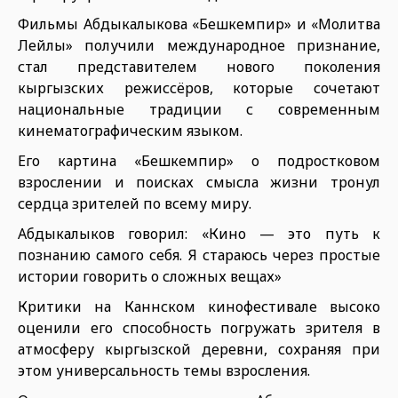
Фильмы Абдыкалыкова «Бешкемпир» и «Молитва
Лейлы» получили международное признание,
стал представителем нового поколения
кыргызских режиссёров, которые сочетают
национальные традиции с современным
кинематографическим языком.
Его картина «Бешкемпир» о подростковом
взрослении и поисках смысла жизни тронул
сердца зрителей по всему миру.
Абдыкалыков говорил: «Кино — это путь к
познанию самого себя. Я стараюсь через простые
истории говорить о сложных вещах»
Критики на Каннском кинофестивале высоко
оценили его способность погружать зрителя в
атмосферу кыргызской деревни, сохраняя при
этом универсальность темы взросления.