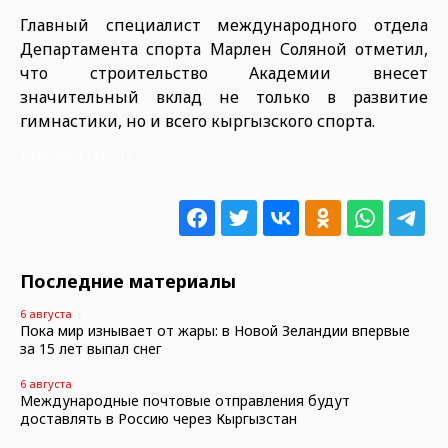
Главный специалист международного отдела
Департамента спорта Марлен Соляной отметил,
что строительство Академии внесет
значительный вклад не только в развитие
гимнастики, но и всего кыргызского спорта.
10.09.2024 13:07:18
Последние материалы
6 августа
Пока мир изнывает от жары: в Новой Зеландии впервые
за 15 лет выпал снег
6 августа
Международные почтовые отправления будут
доставлять в Россию через Кыргызстан