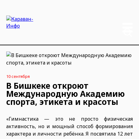
10 сентября
В Бишкеке откроют
Международную Академию
спорта, этикета и красоты
«Гимнастика — это не просто физическая
активность, но и мощный способ формирования
характера и личности ребёнка. Я посвятила 12 лет