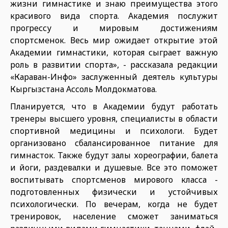
жизни гимнастике и знаю преимущества этого
красивого вида спорта. Академия послужит
прогрессу и мировым достижениям
спортсменок. Весь мир ожидает открытие этой
Академии гимнастики, которая сыграет важную
роль в развитии спорта», - рассказала редакции
«Караван-Инфо» заслуженный деятель культуры
Кыргызстана Ассоль Молдокматова.
Планируется, что в Академии будут работать
тренеры высшего уровня, специалисты в области
спортивной медицины и психологи. Будет
организовано сбалансированное питание для
гимнасток. Также будут залы хореографии, балета
и йоги, раздевалки и душевые. Все это поможет
воспитывать спортсменов мирового класса -
подготовленных физически и устойчивых
психологически. По вечерам, когда не будет
тренировок, население сможет заниматься