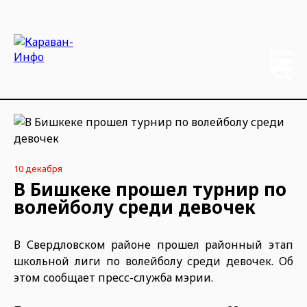
10 декабря
В Бишкеке прошел турнир по
волейболу среди девочек
В Свердловском районе прошел районный этап
школьной лиги по волейболу среди девочек. Об
этом сообщает пресс-служба мэрии.