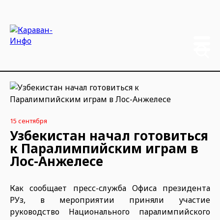
15 сентября
Узбекистан начал готовиться
к Паралимпийским играм в
Лос-Анжелесе
Как сообщает пресс-служба Офиса президента
РУз, в мероприятии приняли участие
руководство Национального паралимпийского