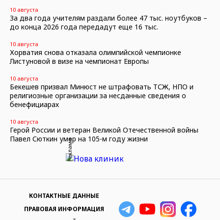
10 августа
За два года учителям раздали более 47 тыс. ноутбуков –
до конца 2026 года передадут еще 16 тыс.
10 августа
Хорватия снова отказала олимпийской чемпионке
Листуновой в визе на чемпионат Европы
10 августа
Бекешев призвал Минюст не штрафовать ТСЖ, НПО и
религиозные организации за несданные сведения о
бенефициарах
10 августа
Герой России и ветеран Великой Отечественной войны
Павел Сюткин умер на 105-м году жизни
Реклама
КОНТАКТНЫЕ ДАННЫЕ
ПРАВОВАЯ ИНФОРМАЦИЯ