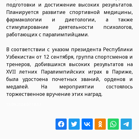
подготовки и достижение высоких результатов.
Планируется развитие спортивной медицины,
фармакологии и диетологии, а также
стимулирование деятельности психологов,
работающих с паралимпийцами.
В соответствии с указом президента Республики
Узбекистан от 12 сентября, группа спортсменов и
тренеров, добившихся высоких результатов на
XVII летних Паралимпийских играх в Париже,
была удостоена почетных званий, орденов и
медалей. На мероприятии состоялось
торжественное вручение этих наград.
15.09.2024 07:18:13