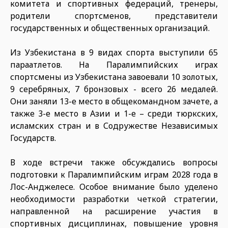
комитета и спортивных федераций, тренеры,
родители спортсменов, представители
государственных и общественных организаций.
Из Узбекистана в 9 видах спорта выступили 65
параатлетов. На Паралимпийских играх
спортсмены из Узбекистана завоевали 10 золотых,
9 серебряных, 7 бронзовых - всего 26 медалей.
Они заняли 13-е место в общекомандном зачете, а
также 3-е место в Азии и 1-е – среди тюркских,
исламских стран и в Содружестве Независимых
Государств.
В ходе встречи также обсуждались вопросы
подготовки к Паралимпийским играм 2028 года в
Лос-Анджелесе. Особое внимание было уделено
необходимости разработки четкой стратегии,
направленной на расширение участия в
спортивных дисциплинах, повышение уровня