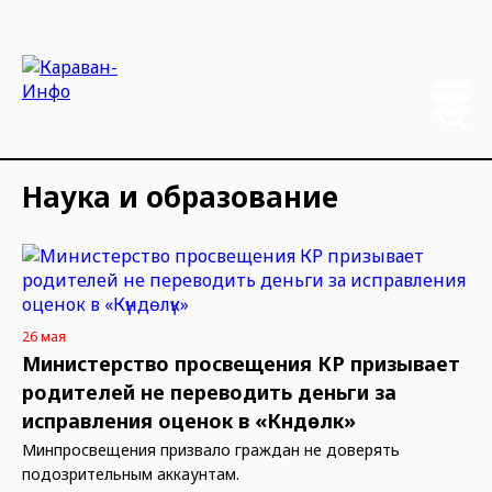
Наука и образование
26 мая
Министерство просвещения КР призывает
родителей не переводить деньги за
исправления оценок в «Күндөлүк»
Минпросвещения призвало граждан не доверять
подозрительным аккаунтам.