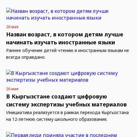
26 мая
Назван возраст, в котором детям лучше
начинать изучать иностранные языки
Раннее обучение детей чтению и иностранным языкам не
всегда оправдано.
26 мая
В Кыргызстане создают цифровую
систему экспертизы учебных материалов
Инициатива реализуется в рамках перехода Кыргызстана
на 12-летнюю систему школьного образования.