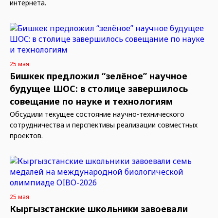
интернета.
25 мая
Бишкек предложил “зелёное” научное
будущее ШОС: в столице завершилось
совещание по науке и технологиям
Обсудили текущее состояние научно-технического
сотрудничества и перспективы реализации совместных
проектов.
25 мая
Кыргызстанские школьники завоевали