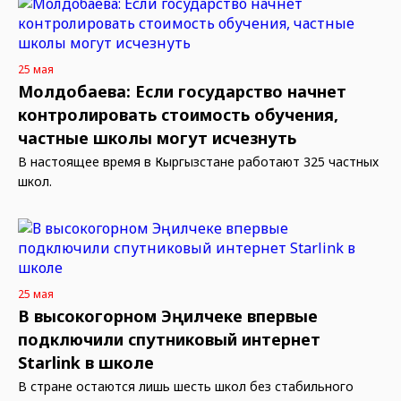
25 мая
Молдобаева: Если государство начнет
контролировать стоимость обучения,
частные школы могут исчезнуть
В настоящее время в Кыргызстане работают 325 частных
школ.
25 мая
В высокогорном Эңилчеке впервые
подключили спутниковый интернет
Starlink в школе
В стране остаются лишь шесть школ без стабильного