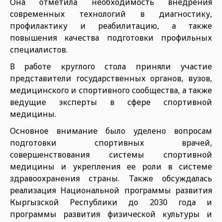
Она отметила необходимость внедрения
современных технологий в диагностику,
профилактику и реабилитацию, а также
повышения качества подготовки профильных
специалистов.
В работе круглого стола приняли участие
представители государственных органов, вузов,
медицинского и спортивного сообщества, а также
ведущие эксперты в сфере спортивной
медицины.
Основное внимание было уделено вопросам
подготовки спортивных врачей,
совершенствования системы спортивной
медицины и укрепления ее роли в системе
здравоохранения страны. Также обсуждалась
реализация Национальной программы развития
Кыргызской Республики до 2030 года и
программы развития физической культуры и