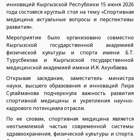
инноваций Кыргызской Республики 15 июня 2026
года состоялся круглый стол на тему «Спортивная
медицина: актуальные вопросы и перспективы
развития».
Мероприятие было организовано совместно
Кыргызской государственной академией
физической культуры и спорта имени Б.Т.
Турусбекова и Кыргызской государственной
медицинской академией имени И.К. Ахунбаева.
Открывая заседание, заместитель министра
науки, высшего образования и инноваций Лира
Сулайманова подчеркнула важность развития
спортивной медицины и укрепления научно-
кадрового потенциала отрасли.
По ее словам, спортивная медицина является
неотъемлемой частью современной системы
здравоохранения, физической культуры и спорта.