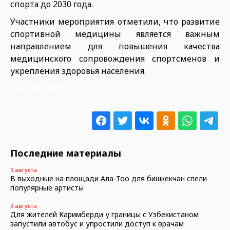
спорта до 2030 года.
Участники мероприятия отметили, что развитие
спортивной медицины является важным
направлением для повышения качества
медицинского сопровождения спортсменов и
укрепления здоровья населения.
16.06.2026 18:52:51
Последние материалы
9 августа
В выходные на площади Ала-Тоо для бишкекчан спели
популярные артисты
9 августа
Для жителей Каримберди у границы с Узбекистаном
запустили автобус и упростили доступ к врачам