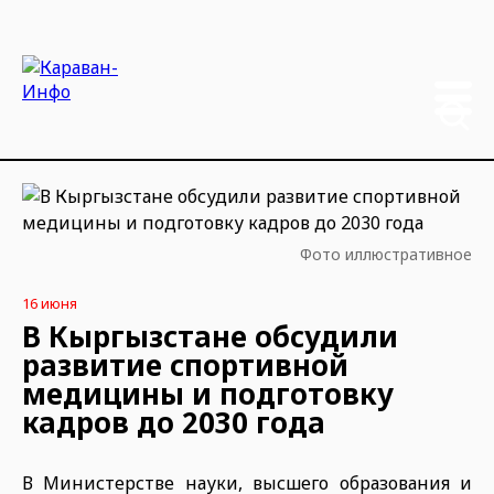
Фото иллюстративное
16 июня
В Кыргызстане обсудили
развитие спортивной
медицины и подготовку
кадров до 2030 года
В Министерстве науки, высшего образования и