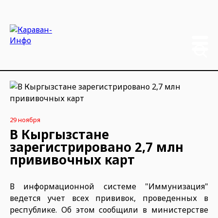
29 ноября
В Кыргызстане
зарегистрировано 2,7 млн
прививочных карт
В информационной системе "Иммунизация"
ведется учет всех прививок, проведенных в
республике. Об этом сообщили в министерстве