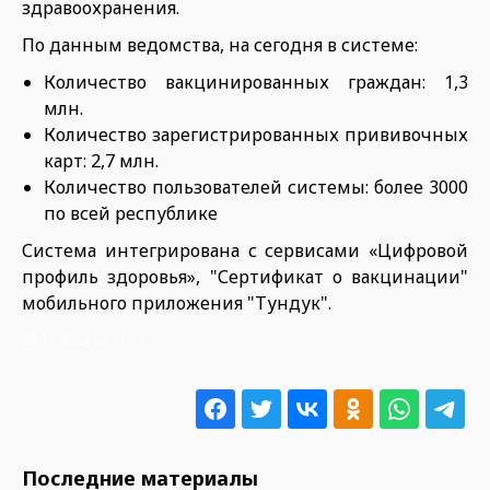
здравоохранения.
По данным ведомства, на сегодня в системе:
Количество вакцинированных граждан: 1,3
млн.
Количество зарегистрированных прививочных
карт: 2,7 млн.
Количество пользователей системы: более 3000
по всей республике
Система интегрирована с сервисами «Цифровой
профиль здоровья», "Сертификат о вакцинации"
мобильного приложения "Тундук".
29.11.2024 07:11:11
Последние материалы