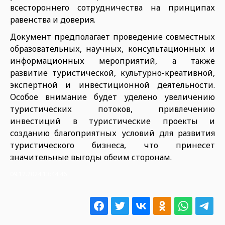
всестороннего сотрудничества на принципах
равенства и доверия.
Документ предполагает проведение совместных
образовательных, научных, консультационных и
информационных мероприятий, а также
развитие туристической, культурно-креативной,
экспертной и инвестиционной деятельности.
Особое внимание будет уделено увеличению
туристических потоков, привлечению
инвестиций в туристические проекты и
созданию благоприятных условий для развития
туристического бизнеса, что принесет
значительные выгоды обеим сторонам.
09.12.2024 13:44:46