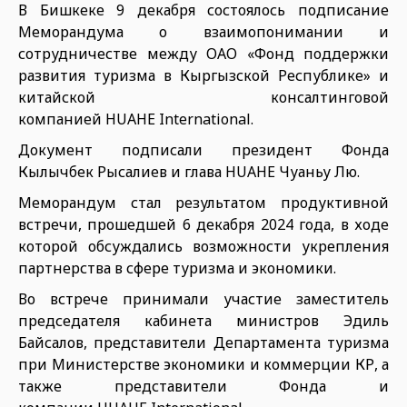
В Бишкеке 9 декабря состоялось подписание
Меморандума о взаимопонимании и
сотрудничестве между ОАО «Фонд поддержки
развития туризма в Кыргызской Республике» и
китайской консалтинговой
компанией HUAHE International.
Документ подписали президент Фонда
Кылычбек Рысалиев и глава HUAHE Чуаньу Лю.
Меморандум стал результатом продуктивной
встречи, прошедшей 6 декабря 2024 года, в ходе
которой обсуждались возможности укрепления
партнерства в сфере туризма и экономики.
Во встрече принимали участие заместитель
председателя кабинета министров Эдиль
Байсалов, представители Департамента туризма
при Министерстве экономики и коммерции КР, а
также представители Фонда и