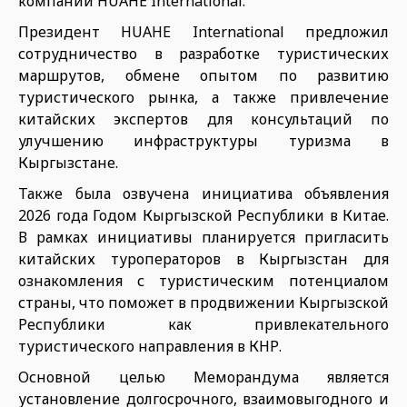
компании HUAHE International.
Президент HUAHE International предложил
сотрудничество в разработке туристических
маршрутов, обмене опытом по развитию
туристического рынка, а также привлечение
китайских экспертов для консультаций по
улучшению инфраструктуры туризма в
Кыргызстане.
Также была озвучена инициатива объявления
2026 года Годом Кыргызской Республики в Китае.
В рамках инициативы планируется пригласить
китайских туроператоров в Кыргызстан для
ознакомления с туристическим потенциалом
страны, что поможет в продвижении Кыргызской
Республики как привлекательного
туристического направления в КНР.
Основной целью Меморандума является
установление долгосрочного, взаимовыгодного и