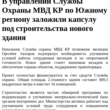
В управлении Службы
Охраны МВД КР по Южному
региону заложили капсулу
под строительства нового
здания
Начальник Службы охраны МВД КР полковник милиции
Оролбек Акпаров подчеркнул необходимость улучшения
условий работы сотрудников милиции и их оперативной
готовности. Новое здание станет значимым вкладом в
обеспечение охраны объектов, поддержание правопорядка.
Проект полностью финансируется за счет средств Службы
охраны. Общая площадь 2-этажного здания составит 889,5
квадратных метра и вместит 16 помещений.
Строительство является частью обширной программы по
модернизации и улучшению материально-технической базы
органов внутренних дел. Министерство активно работает над
улучшением условий труда сотрудников и повышением