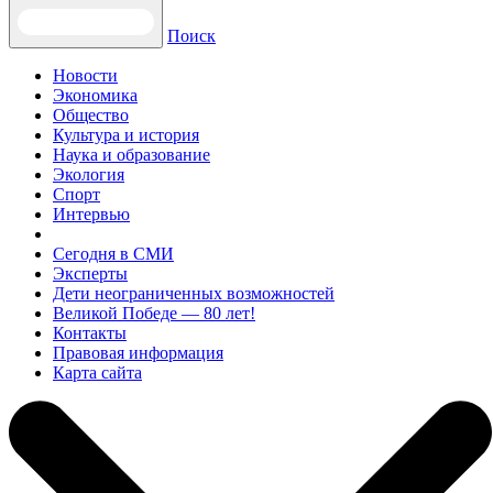
Поиск
Новости
Экономика
Общество
Культура и история
Наука и образование
Экология
Спорт
Интервью
Сегодня в СМИ
Эксперты
Дети неограниченных возможностей
Великой Победе — 80 лет!
Контакты
Правовая информация
Карта сайта