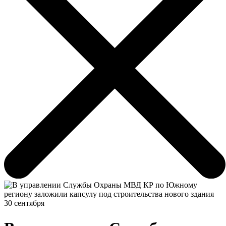
30 сентября