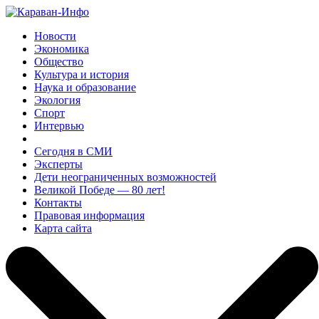
Новости
Экономика
Общество
Культура и история
Наука и образование
Экология
Спорт
Интервью
Сегодня в СМИ
Эксперты
Дети неограниченных возможностей
Великой Победе — 80 лет!
Контакты
Правовая информация
Карта сайта