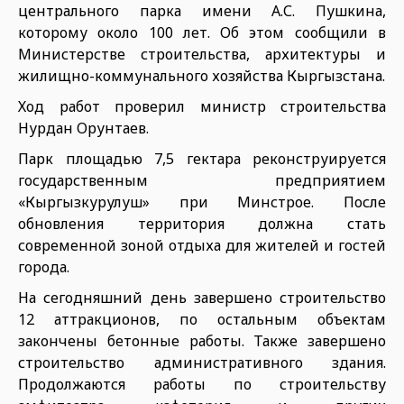
центрального парка имени А.С. Пушкина,
которому около 100 лет. Об этом сообщили в
Министерстве строительства, архитектуры и
жилищно-коммунального хозяйства Кыргызстана.
Ход работ проверил министр строительства
Нурдан Орунтаев.
Парк площадью 7,5 гектара реконструируется
государственным предприятием
«Кыргызкурулуш» при Минстрое. После
обновления территория должна стать
современной зоной отдыха для жителей и гостей
города.
На сегодняшний день завершено строительство
12 аттракционов, по остальным объектам
закончены бетонные работы. Также завершено
строительство административного здания.
Продолжаются работы по строительству