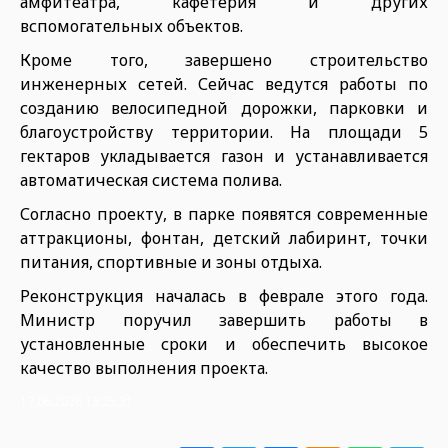
амфитеатра, кафетерия и других
вспомогательных объектов.
Кроме того, завершено строительство
инженерных сетей. Сейчас ведутся работы по
созданию велосипедной дорожки, парковки и
благоустройству территории. На площади 5
гектаров укладывается газон и устанавливается
автоматическая система полива.
Согласно проекту, в парке появятся современные
аттракционы, фонтан, детский лабиринт, точки
питания, спортивные и зоны отдыха.
Реконструкция началась в феврале этого года.
Министр поручил завершить работы в
установленные сроки и обеспечить высокое
качество выполнения проекта.
17.06.2026 13:25:31