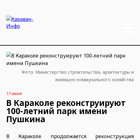
Фото: Министерство строительства, архитектуры и
жилищно-коммунального хозяйства
17 июня
В Караколе реконструируют
100-летний парк имени
Пушкина
В Караколе продолжается реконструкция