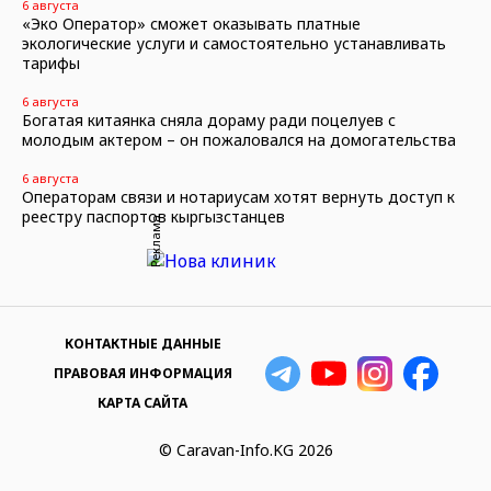
6 августа
«Эко Оператор» сможет оказывать платные
экологические услуги и самостоятельно устанавливать
тарифы
6 августа
Богатая китаянка сняла дораму ради поцелуев с
молодым актером – он пожаловался на домогательства
6 августа
Операторам связи и нотариусам хотят вернуть доступ к
реестру паспортов кыргызстанцев
Реклама
КОНТАКТНЫЕ ДАННЫЕ
ПРАВОВАЯ ИНФОРМАЦИЯ
КАРТА САЙТА
© Caravan-Info.KG 2026