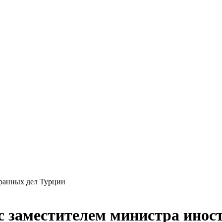
 с заместителем министра ино