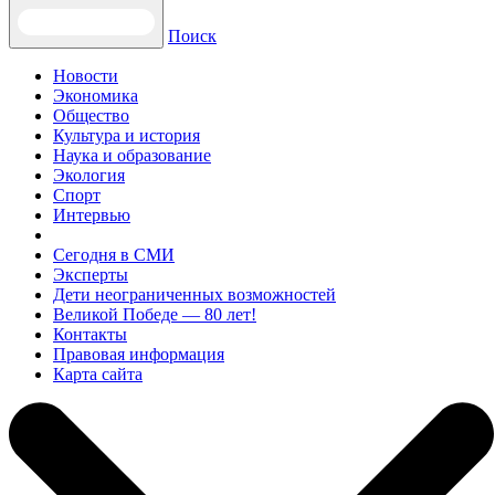
Поиск
Новости
Экономика
Общество
Культура и история
Наука и образование
Экология
Спорт
Интервью
Сегодня в СМИ
Эксперты
Дети неограниченных возможностей
Великой Победе — 80 лет!
Контакты
Правовая информация
Карта сайта