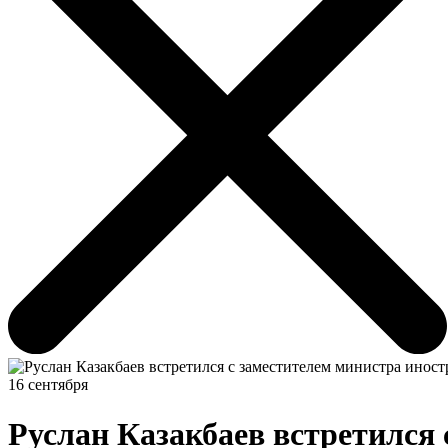
16 сентября
Руслан Казакбаев встретился