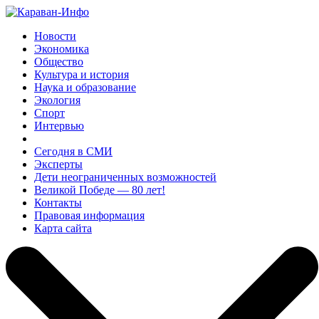
Новости
Экономика
Общество
Культура и история
Наука и образование
Экология
Спорт
Интервью
Сегодня в СМИ
Эксперты
Дети неограниченных возможностей
Великой Победе — 80 лет!
Контакты
Правовая информация
Карта сайта