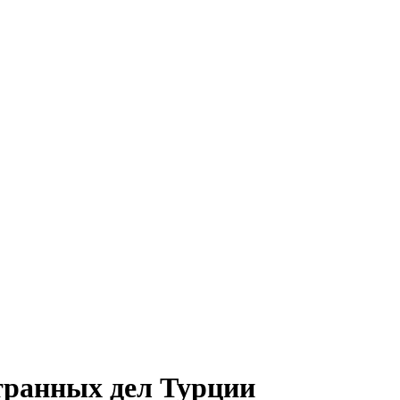
странных дел Турции