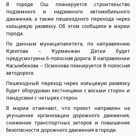
В городе Ош планируется строительство
подземного и надземного автомобильного
движения, а также пешеходного перехода через
кольцевую развязку. Об этом сообщили в мэрии
города.
По данным муниципалитета, по направлению
Кулигова – Курманжан Датки будет
предусмотрена 6-полосная дорога. В направлении
Касымбекова – Осмонова планируется 8-полосная
автодорога.
Пешеходный переход через кольцевую развязку
будет оборудован лестницами с восьми сторон и
пандусами с четырех сторон.
В мэрии отмечают, что проект направлен на
улучшение организации дорожного движения,
снижение транспортных заторов и повышение
безопасности дорожного движения в городе.