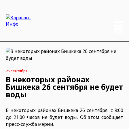
25 сентября
В некоторых районах
Бишкека 26 сентября не будет
воды
В некоторых районах Бишкека 26 сентября с 9:00
до 21:00 часов не будет воды. Об этом сообщает
пресс-служба мэрии.