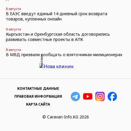
8 августа
В ЕАЭС введут единый 14-дневный срок возврата
товаров, купленных онлайн
8 августа
Кыргызстан и Оренбургская область договорились
развивать совместные проекты в АПК
8 августа
В МВД призвали сообщать о взяточниках-милиционерах
Реклама
КОНТАКТНЫЕ ДАННЫЕ
ПРАВОВАЯ ИНФОРМАЦИЯ
КАРТА САЙТА
© Caravan-Info.KG 2026