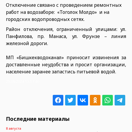
Отключение связано с проведением ремонтных
работ на водозаборе: «Тоголок Молдо» и на
городских водопроводных сетях.
Район отключения, ограниченный улицами: ул.
Панфилова, пр. Манаса, ул. Фрунзе – линия
железной дороги.
МП «Бишкекводоканал» приносит извинения за
доставленные неудобства и просит организации,
население заранее запастись питьевой водой.
25.09.2024 13:17:40
Последние материалы
8 августа