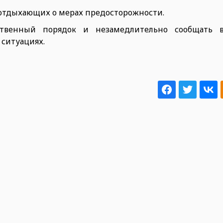
отдыхающих о мерах предосторожности.
ственный порядок и незамедлительно сообщать
ситуациях.