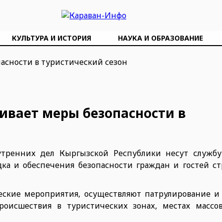
КУЛЬТУРА И ИСТОРИЯ
НАУКА И ОБРАЗОВАНИЕ
ивает меры безопасности в
утренних дел Кыргызской Республики несут служб
ка и обеспечения безопасности граждан и гостей ст
ские мероприятия, осуществляют патрулирование и
оисшествия в туристических зонах, местах массо