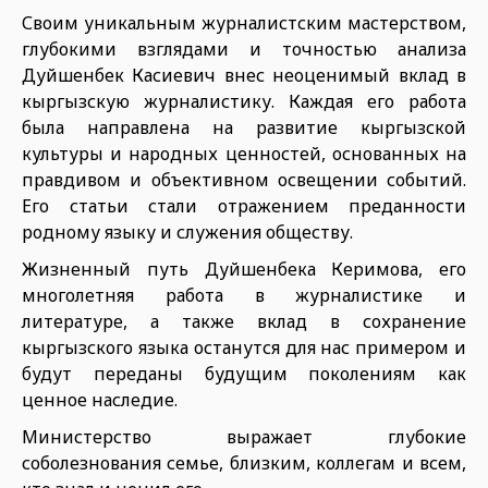
Своим уникальным журналистским мастерством,
глубокими взглядами и точностью анализа
Дуйшенбек Касиевич внес неоценимый вклад в
кыргызскую журналистику. Каждая его работа
была направлена на развитие кыргызской
культуры и народных ценностей, основанных на
правдивом и объективном освещении событий.
Его статьи стали отражением преданности
родному языку и служения обществу.
Жизненный путь Дуйшенбека Керимова, его
многолетняя работа в журналистике и
литературе, а также вклад в сохранение
кыргызского языка останутся для нас примером и
будут переданы будущим поколениям как
ценное наследие.
Министерство выражает глубокие
соболезнования семье, близким, коллегам и всем,