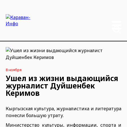
8 ноября
Ушел из жизни выдающийся
журналист Дуйшенбек
Керимов
Кыргызская культура, журналистика и литература
понесли большую утрату.
Министерство культуры, информации, спорта и