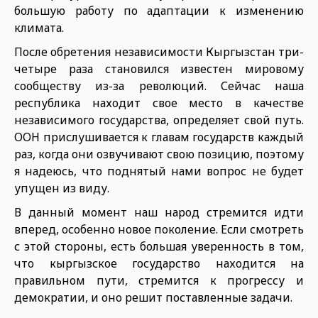
большую работу по адаптации к изменению
климата.
После обретения независимости Кыргызстан три-
четыре раза становился известен мировому
сообществу из-за революций. Сейчас наша
республика находит свое место в качестве
независимого государства, определяет свой путь.
ООН прислушивается к главам государств каждый
раз, когда они озвучивают свою позицию, поэтому
я надеюсь, что поднятый нами вопрос не будет
упущен из виду.
В данный момент наш народ стремится идти
вперед, особенно новое поколение. Если смотреть
с этой стороны, есть большая уверенность в том,
что кыргызское государство находится на
правильном пути, стремится к прогрессу и
демократии, и оно решит поставленные задачи.