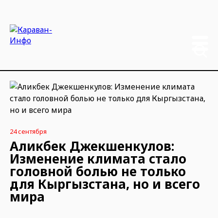
24 сентября
Аликбек Джекшенкулов:
Изменение климата стало
головной болью не только
для Кыргызстана, но и всего
мира