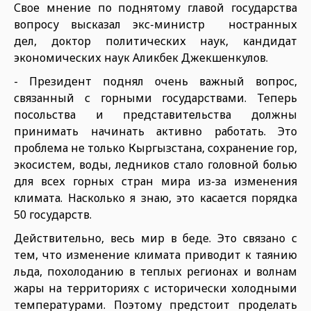
Свое мнение по поднятому главой государства
вопросу высказал экс-министр ностранных
дел, доктор политических наук, кандидат
экономических наук Аликбек Джекшенкулов.
- Президент поднял очень важный вопрос,
связанный с горными государствами. Теперь
посольства и представительства должны
принимать начинать активно работать. Это
проблема не только Кыргызстана, сохранение гор,
экосистем, воды, ледников стало головной болью
для всех горных стран мира из-за изменения
климата. Насколько я знаю, это касается порядка
50 государств.
Действительно, весь мир в беде. Это связано с
тем, что изменение климата приводит к таянию
льда, похолоданию в теплых регионах и волнам
жары на территориях с исторически холодными
температурами. Поэтому предстоит проделать