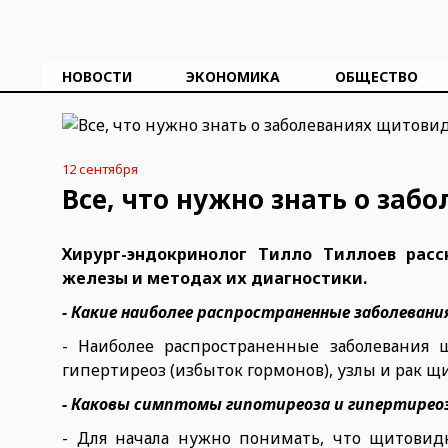
НОВОСТИ
ЭКОНОМИКА
ОБЩЕСТВО
12 сентября
Все, что нужно знать о за
Хирург-эндокринолог Тилло Тиллоев рас
железы и методах их диагностики.
- Какие наиболее распространенные заболеван
- Наиболее распространенные заболевания 
гипертиреоз (избыток гормонов), узлы и рак 
- Каковы симптомы гипотиреоза и гипертирео
- Для начала нужно понимать, что щитовид