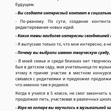
будущем.
- Вы создаете интересный контент в социальн
- По-разному. По сути, создание контента
редактирование новых идей.
- Какие темы наиболее интересны сегодняшней
- Я выпускаю только то, что мне интересно, а н
- Почему вы выбрали именно творческую среду, 
- В моей семье и среди близких нет творчески
был в детском саду, моя учительница по музык
этому я принял участие в местном конкурс
связался с родителями и предложил продолжи
что именно там я родился.
Когда я учился в 5 классе, не смог закончить
продолжил петь, участвовал в различных шко
- Игре на гитаре вы научились в музыкальной ш