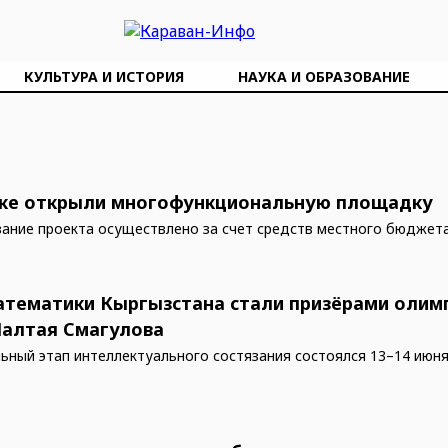
КУЛЬТУРА И ИСТОРИЯ
НАУКА И ОБРАЗОВАНИЕ
ке открыли многофункциональную площадку
ание проекта осуществлено за счет средств местного бюджет
тематики Кыргызстана стали призёрами оли
алтая Смагулова
ьный этап интеллектуального состязания состоялся 13–14 июня