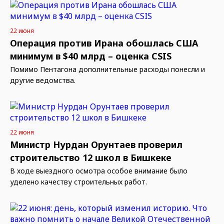
22 июня
Операция против Ирана обошлась США
минимум в $40 млрд – оценка CSIS
Помимо Пентагона дополнительные расходы понесли и
другие ведомства.
22 июня
Министр Нурдан Орунтаев проверил
строительство 12 школ в Бишкеке
В ходе выездного осмотра особое внимание было
уделено качеству строительных работ.