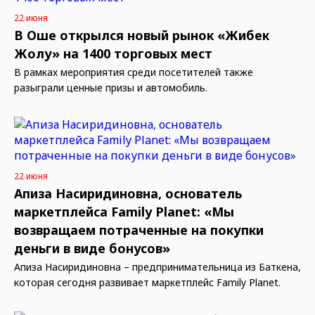
22 июня
В Оше открылся новый рынок «Жибек
Жолу» на 1400 торговых мест
В рамках мероприятия среди посетителей также
разыграли ценные призы и автомобиль.
22 июня
Апиза Насиридиновна, основатель
маркетплейса Family Planet: «Мы
возвращаем потраченные на покупки
деньги в виде бонусов»
Апиза Насиридиновна – предпринимательница из Баткена,
которая сегодня развивает маркетплейс Family Planet.