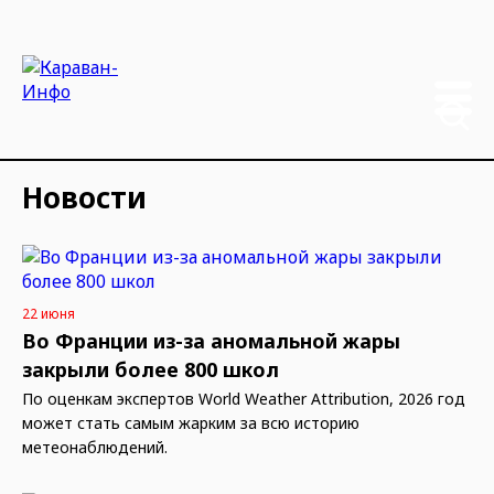
Новости
22 июня
Во Франции из-за аномальной жары
закрыли более 800 школ
По оценкам экспертов World Weather Attribution, 2026 год
может стать самым жарким за всю историю
метеонаблюдений.