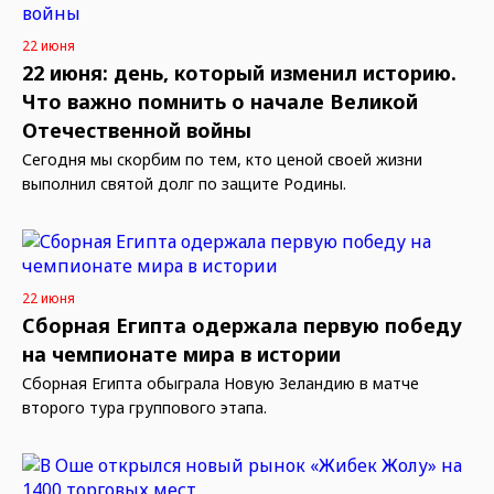
22 июня
22 июня: день, который изменил историю.
Что важно помнить о начале Великой
Отечественной войны
Сегодня мы скорбим по тем, кто ценой своей жизни
выполнил святой долг по защите Родины.
22 июня
Сборная Египта одержала первую победу
на чемпионате мира в истории
Сборная Египта обыграла Новую Зеландию в матче
второго тура группового этапа.