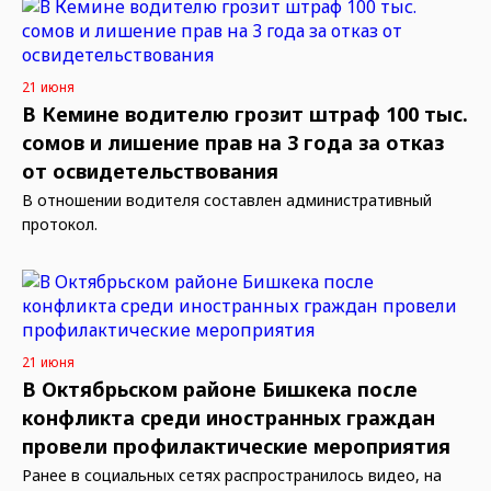
21 июня
В Кемине водителю грозит штраф 100 тыс.
сомов и лишение прав на 3 года за отказ
от освидетельствования
В отношении водителя составлен административный
протокол.
21 июня
В Октябрьском районе Бишкека после
конфликта среди иностранных граждан
провели профилактические мероприятия
Ранее в социальных сетях распространилось видео, на