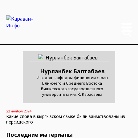
Нурланбек Балтабаев
И.о. доц. кафедры филологии стран
Ближнего и Среднего Востока
Бишкекского государственного
университета им. К. Карасаева
22 ноября 2024
Какие слова в кыргызском языке были заимствованы из
персидского
Последние материалы