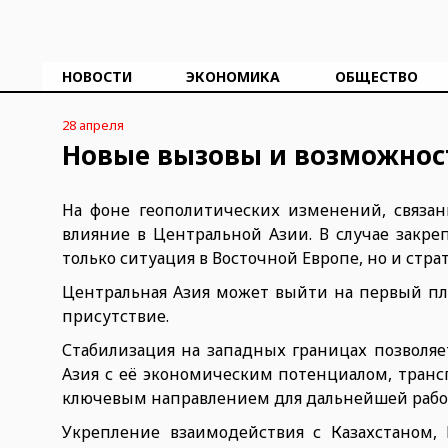
НОВОСТИ
ЭКОНОМИКА
ОБЩЕСТВО
28 апреля
Новые вызовы и возможнос
На фоне геополитических изменений, связан
влияние в Центральной Азии. В случае закр
только ситуация в Восточной Европе, но и стр
Центральная Азия может выйти на первый пла
присутствие.
Стабилизация на западных границах позволя
Азия с её экономическим потенциалом, тран
ключевым направлением для дальнейшей рабо
Укрепление взаимодействия с Казахстаном,