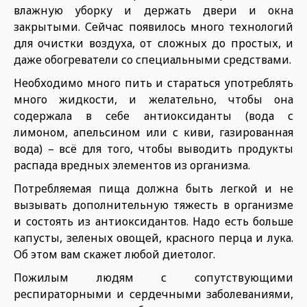
влажную уборку и держать двери и окна
закрытыми. Сейчас появилось много технологий
для очистки воздуха, от сложных до простых, и
даже обогреватели со специальными средствами.
Необходимо много пить и стараться употреблять
много жидкости, и желательно, чтобы она
содержала в себе антиоксиданты (вода с
лимоном, апельсином или с киви, газированная
вода) – всё для того, чтобы выводить продукты
распада вредных элементов из организма.
Потребляемая пища должна быть легкой и не
вызывать дополнительную тяжесть в организме
и состоять из антиоксидантов. Надо есть больше
капусты, зеленых овощей, красного перца и лука.
Об этом вам скажет любой диетолог.
Пожилым людям с сопутствующими
респираторными и сердечными заболеваниями,