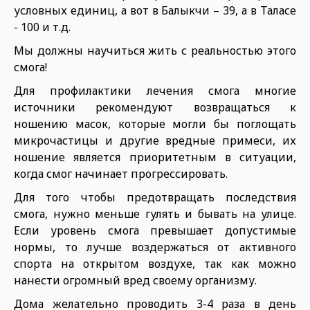
условных единиц, а вот в Балыкчи – 39, а в Таласе
- 100 и т.д.
Мы должны научиться жить с реальностью этого
смога!
Для профилактики лечения смога многие
источники рекомендуют возвращаться к
ношению масок, которые могли бы поглощать
микрочастицы и другие вредные примеси, их
ношение является приоритетным в ситуации,
когда смог начинает прогрессировать.
Для того чтобы предотвращать последствия
смога, нужно меньше гулять и бывать на улице.
Если уровень смога превышает допустимые
нормы, то лучше воздержаться от активного
спорта на открытом воздухе, так как можно
нанести огромный вред своему организму.
Дома желательно проводить 3-4 раза в день