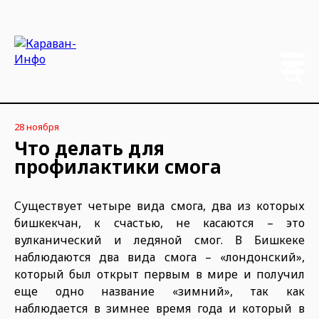
28 ноября
Что делать для
профилактики смога
Существует четыре вида смога, два из которых
бишкекчан, к счастью, не касаются – это
вулканический и ледяной смог. В Бишкеке
наблюдаются два вида смога – «лондонский»,
который был открыт первым в мире и получил
еще одно название «зимний», так как
наблюдается в зимнее время года и который в