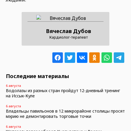
Вячеслав Дубов
Кардиолог-терапевт
Последние материалы
6 августа
Водолазы из разных стран пройдут 12-дневный тренинг
на Иссык-Куле
6 августа
Владельцы павильонов в 12 микрорайоне столицы просят
мэрию не демонтировать торговые точки
6 августа