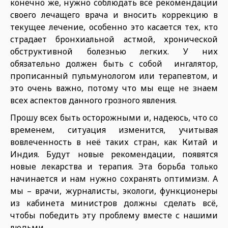
конечно же, нужно соблюдать все рекомендации
своего лечащего врача и вносить коррекцию в
текущее лечение, особенно это касается тех, кто
страдает бронхиальной астмой, хронической
обструктивной болезнью легких. У них
обязательно должен быть с собой ингалятор,
прописанный пульмунологом или терапевтом, и
это очень важно, потому что мы еще не знаем
всех аспектов данного грозного явления.
Прошу всех быть осторожными и, надеюсь, что со
временем, ситуация изменится, учитывая
вовлеченность в неё таких стран, как Китай и
Индия. Будут новые рекомендации, появятся
новые лекарства и терапия. Эта борьба только
начинается и нам нужно сохранять оптимизм. А
мы – врачи, журналисты, экологи, функционеры
из кабинета министров должны сделать всё,
чтобы победить эту проблему вместе с нашими
людьми.