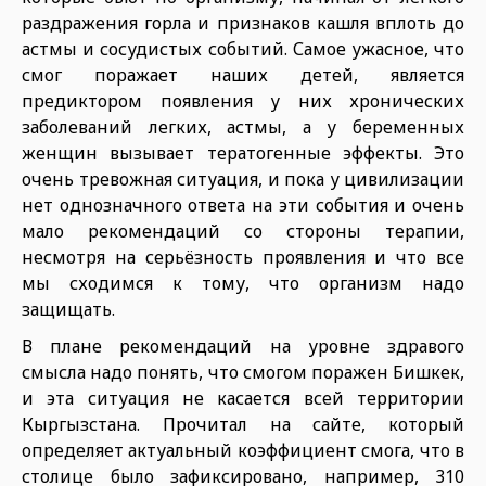
раздражения горла и признаков кашля вплоть до
астмы и сосудистых событий. Самое ужасное, что
смог поражает наших детей, является
предиктором появления у них хронических
заболеваний легких, астмы, а у беременных
женщин вызывает тератогенные эффекты. Это
очень тревожная ситуация, и пока у цивилизации
нет однозначного ответа на эти события и очень
мало рекомендаций со стороны терапии,
несмотря на серьёзность проявления и что все
мы сходимся к тому, что организм надо
защищать.
В плане рекомендаций на уровне здравого
смысла надо понять, что смогом поражен Бишкек,
и эта ситуация не касается всей территории
Кыргызстана. Прочитал на сайте, который
определяет актуальный коэффициент смога, что в
столице было зафиксировано, например, 310