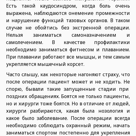
Есть такой каудосиндром, когда боль очень
выражена, наблюдаются онемение промежности
и нарушение функций тазовых органов. В таком
случае не обойтись без экстренной операции.
Нельзя заниматься самоназначением и
самолечением. В качестве профилактики
необходимо заниматься фитнесом и плаванием.
При плавании работают все мышцы, и тем самым
укрепляется мышечный корсет.
Часто слышу, как некоторые нагоняют страху, что
после операции пациент может и не ходить. Не
спорю, бывали такие запущенные стадии при
поздних обращениях. Боятся не только пациенты,
но и хирурги тоже боятся. Но в отличие от людей,
хирурги разбираются, какая была нозология и
какое было заболевание. После операции всегда
необходимо соблюдать охранный режим, начать
заниматься спортом постепенно для укрепления