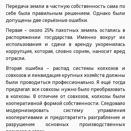
Передача земли в частную собственность сама по
себе была правильным решением. Однако были
допущены две серьёзные ошибки.
Первая – около 25% пахотных земель остались в
распоряжении государства. Именно вокруг их
использования и сдачи в аренду укоренилась
коррупция, которая, словно сорняк, наносит вред
отрасли.
Вторая ошибка – распад системы колхозов и
совхозов и ликвидация крупных хозяйств должны
были проводиться профессионально. Я ещё тогда
предлагал: все совхозы нужно было преобразовать
в колхозы. В отличие от совхозов, колхозы были
кооперативной формой собственности. Следовало
модернизировать систему управления
кооперативами и предотвратить разграбление и
разрушение основных производственных