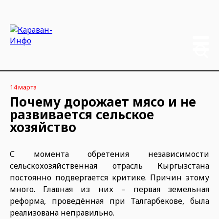
14 марта
Почему дорожает мясо и не
развивается сельское
хозяйство
С момента обретения независимости
сельскохозяйственная отрасль Кыргызстана
постоянно подвергается критике. Причин этому
много. Главная из них – первая земельная
реформа, проведённая при Талгарбекове, была
реализована неправильно.