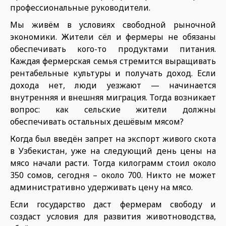
профессиональные руководители.
Мы живём в условиях свободной рыночной
экономики. Жители сёл и фермеры не обязаны
обеспечивать кого-то продуктами питания.
Каждая фермерская семья стремится выращивать
рентабельные культуры и получать доход. Если
дохода нет, люди уезжают — начинается
внутренняя и внешняя миграция. Тогда возникает
вопрос: как сельские жители должны
обеспечивать остальных дешёвым мясом?
Когда был введён запрет на экспорт живого скота
в Узбекистан, уже на следующий день цены на
мясо начали расти. Тогда килограмм стоил около
350 сомов, сегодня – около 700. Никто не может
административно удерживать цену на мясо.
Если государство даст фермерам свободу и
создаст условия для развития животноводства,