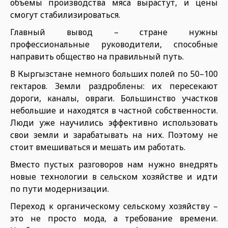
объёмы производства мяса вырастут, и цены
смогут стабилизироваться.
Главный вывод – стране нужны
профессиональные руководители, способные
направить общество на правильный путь.
В Кыргызстане немного больших полей по 50–100
гектаров. Земли раздроблены: их пересекают
дороги, каналы, овраги. Большинство участков
небольшие и находятся в частной собственности.
Люди уже научились эффективно использовать
свои земли и зарабатывать на них. Поэтому не
стоит вмешиваться и мешать им работать.
Вместо пустых разговоров нам нужно внедрять
новые технологии в сельском хозяйстве и идти
по пути модернизации.
Переход к органическому сельскому хозяйству –
это не просто мода, а требование времени.