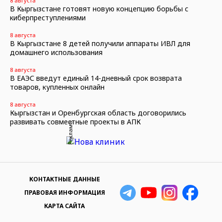
8 августа
В Кыргызстане готовят новую концепцию борьбы с
киберпреступлениями
8 августа
В Кыргызстане 8 детей получили аппараты ИВЛ для
домашнего использования
8 августа
В ЕАЭС введут единый 14-дневный срок возврата
товаров, купленных онлайн
8 августа
Кыргызстан и Оренбургская область договорились
развивать совместные проекты в АПК
Реклама
КОНТАКТНЫЕ ДАННЫЕ
ПРАВОВАЯ ИНФОРМАЦИЯ
КАРТА САЙТА