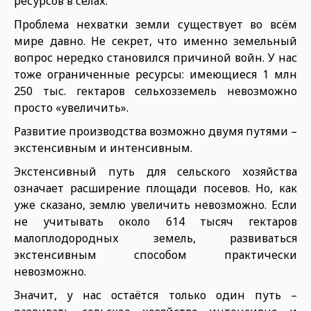
ресурсов в сёлах.
Проблема нехватки земли существует во всём
мире давно. Не секрет, что именно земельный
вопрос нередко становился причиной войн. У нас
тоже ограниченные ресурсы: имеющиеся 1 млн
250 тыс. гектаров сельхозземель невозможно
просто «увеличить».
Развитие производства возможно двумя путями –
экстенсивным и интенсивным.
Экстенсивный путь для сельского хозяйства
означает расширение площади посевов. Но, как
уже сказано, землю увеличить невозможно. Если
не учитывать около 614 тысяч гектаров
малоплодородных земель, развиваться
экстенсивным способом практически
невозможно.
Значит, у нас остаётся только один путь –