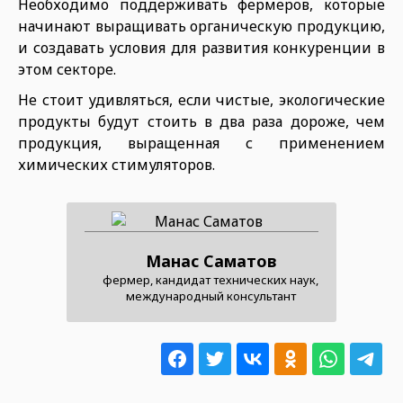
Необходимо поддерживать фермеров, которые
начинают выращивать органическую продукцию,
и создавать условия для развития конкуренции в
этом секторе.
Не стоит удивляться, если чистые, экологические
продукты будут стоить в два раза дороже, чем
продукция, выращенная с применением
химических стимуляторов.
Манас Саматов
фермер, кандидат технических наук,
международный консультант