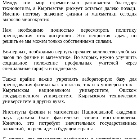
Между тем мир стремительно развивается благодаря
технологиям, а Кыргызстан рискует остаться далеко позади.
Именно поэтому значение физики и математики сегодня
выросло многократно.
Нам необходимо полностью пересмотреть политику
преподавания этих дисциплин. Это непростая задача, но
решить ее мы можем только собственными силами.
Во-первых, необходимо вернуть прежнее количество учебных
часов по физике и математике. Во-вторых, нужно улучшить
социальное положение профильных учителей через
специальные тарифы и поддержку.
Также крайне важно укреплять лабораторную базу для
преподавания физики как в школах, так и в университетах –
Кыргызском национальном университете, Ошском
государственном университете, Кыргызском техническом
университете и других вузах.
Институты физики и математики Национальной академии
наук должны быть фактически заново восстановлены.
Конечно, это потребует значительных государственных
вложений, но речь идет о будущем страны.