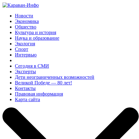
Новости
Экономика
Общество
Культура и история
Наука и образование
Экология
Спорт
Интервью
Сегодня в СМИ
Эксперты
Дети неограниченных возможностей
Великой Победе — 80 лет!
Контакты
Правовая информация
Карта сайта