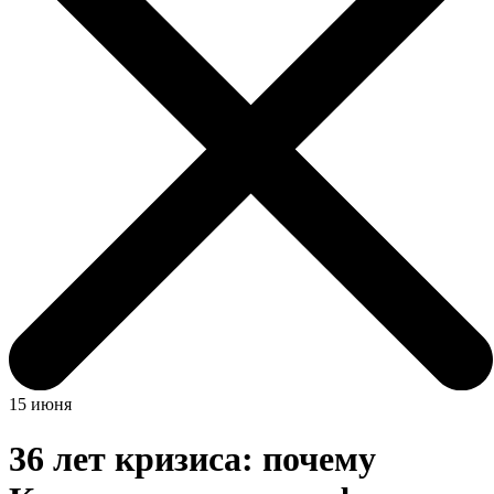
15 июня
36 лет кризиса: почему