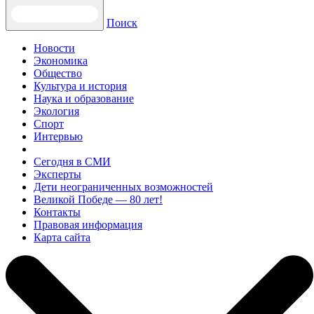
Поиск
Новости
Экономика
Общество
Культура и история
Наука и образование
Экология
Спорт
Интервью
Сегодня в СМИ
Эксперты
Дети неограниченных возможностей
Великой Победе — 80 лет!
Контакты
Правовая информация
Карта сайта