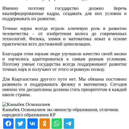
Именно поэтому государство должно беречь
квалифицированные кадры, создавать для них условия и
поддерживать их развитие.
Точные науки всегда играли ключевую роль в развитии
человечества – от изобретения колеса до современных
технологий. Физика, химия и математика лежат в основе
практически всех достижений цивилизации.
Благодаря этим наукам люди улучшили качество своей жизни
и научились адаптироваться к самым разным условиям.
Поэтому умные государства всегда поддерживают развитие
точных наук и получают от этого огромную пользу.
Для Кыргызстана другого пути нет. Мы обязаны постоянно
развивать и поддерживать физику и математику. Сегодня
именно эти дисциплины должны стать приоритетом в каждой
школе страны.
Каныбек Осмоналиев
экс-министр образования, отличник
народного образования КР