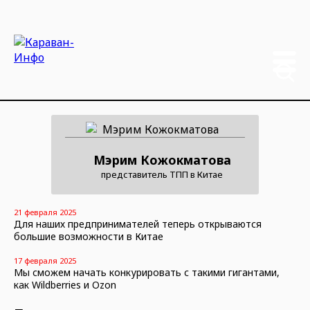
Мэрим Кожокматова
представитель ТПП в Китае
21 февраля 2025
Для наших предпринимателей теперь открываются
большие возможности в Китае
17 февраля 2025
Мы сможем начать конкурировать с такими гигантами,
как Wildberries и Ozon