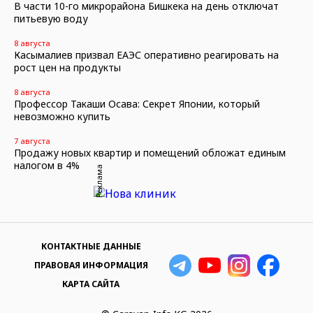
В части 10-го микрорайона Бишкека на день отключат
питьевую воду
8 августа
Касымалиев призвал ЕАЭС оперативно реагировать на
рост цен на продукты
8 августа
Профессор Такаши Осава: Секрет Японии, который
невозможно купить
7 августа
Продажу новых квартир и помещений обложат единым
налогом в 4%
Реклама
КОНТАКТНЫЕ ДАННЫЕ
ПРАВОВАЯ ИНФОРМАЦИЯ
КАРТА САЙТА