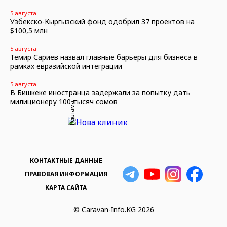
5 августа
Узбекско-Кыргызский фонд одобрил 37 проектов на
$100,5 млн
5 августа
Темир Сариев назвал главные барьеры для бизнеса в
рамках евразийской интеграции
5 августа
В Бишкеке иностранца задержали за попытку дать
милиционеру 100 тысяч сомов
Реклама
КОНТАКТНЫЕ ДАННЫЕ
ПРАВОВАЯ ИНФОРМАЦИЯ
КАРТА САЙТА
© Caravan-Info.KG 2026