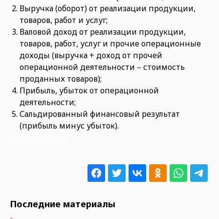
Выручка (оборот) от реализации продукции,
товаров, работ и услуг;
Валовой доход от реализации продукции,
товаров, работ, услуг и прочие операционные
доходы (выручка + доход от прочей
операционной деятельности – стоимость
проданных товаров);
Прибыль, убыток от операционной
деятельности;
Сальдированный финансовый результат
(прибыль минус убыток).
02.10.2024 13:20:55
Последние материалы