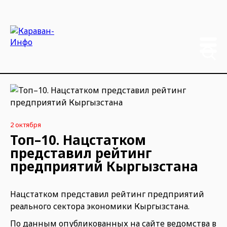
2 октября
Топ–10. Нацстатком
представил рейтинг
предприятий Кыргызстана
Нацстатком представил рейтинг предприятий
реального сектора экономики Кыргызстана.
По данным опубликованных на сайте ведомства в