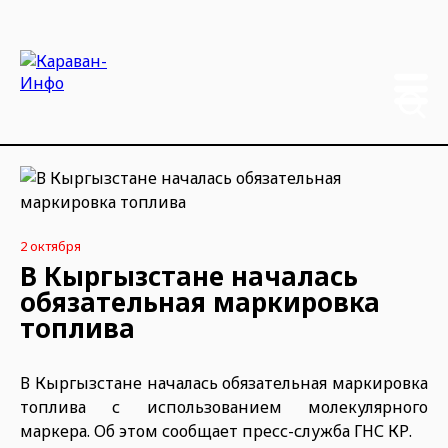
2 октября
В Кыргызстане началась
обязательная маркировка
топлива
В Кыргызстане началась обязательная маркировка
топлива с использованием молекулярного
маркера. Об этом сообщает пресс-служба ГНС КР.