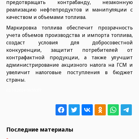
предотвращать контрабанду, незаконную
реализацию нефтепродуктов и манипуляции с
качеством и объемами топлива.
Маркировка топлива обеспечит прозрачность
учета объемов производства и импорта топлива,
создаст условия для добросовестной
конкуренции, защитит потребителей от
контрафактной продукции, а также улучшит
администрирование акцизного налога на ГСМ и
увеличит налоговые поступления в бюджет
страны.
02.10.2024 06:55:07
Последние материалы