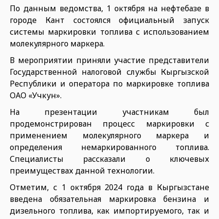
По данным ведомства, 1 октября на нефтебазе в
городе Кант состоялся официальный запуск
системы маркировки топлива с использованием
молекулярного маркера.
В мероприятии приняли участие представители
Государственной налоговой службы Кыргызской
Республики и оператора по маркировке топлива
ОАО «Учкун».
На презентации участникам был
продемонстрирован процесс маркировки с
применением молекулярного маркера и
определения немаркированного топлива.
Специалисты рассказали о ключевых
преимуществах данной технологии.
Отметим, с 1 октября 2024 года в Кыргызстане
введена обязательная маркировка бензина и
дизельного топлива, как импортируемого, так и