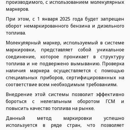
производимого, с использованием молекулярных
маркеров.
При этом, с 1 января 2025 года будет запрещен
оборот немаркированного бензина и дизельного
топлива.
Молекулярный маркер, используемый в системе
маркировки, представляет собой уникальное
соединение, которое проникает в структуру
топлива и не подвержено вымыванию. Проверка
наличия маркера осуществляется с помощью
специальных приборов, сертифицированных на
соответствие всем необходимым требованиям.
Внедрение этой системы позволит эффективно
бороться с нелегальным оборотом ГСМ и
повысить качество топлива на рынке.
Данный метод маркировки успешно
используется в ряде стран, что позволяет