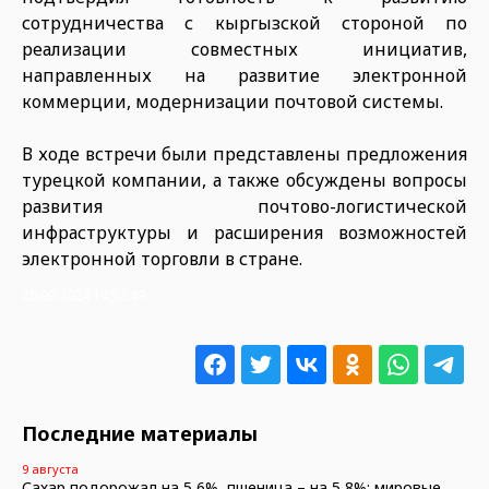
сотрудничества с кыргызской стороной по
реализации совместных инициатив,
направленных на развитие электронной
коммерции, модернизации почтовой системы.
В ходе встречи были представлены предложения
турецкой компании, а также обсуждены вопросы
развития почтово-логистической
инфраструктуры и расширения возможностей
электронной торговли в стране.
20.09.2024 14:52:49
Последние материалы
9 августа
Сахар подорожал на 5,6%, пшеница – на 5,8%: мировые