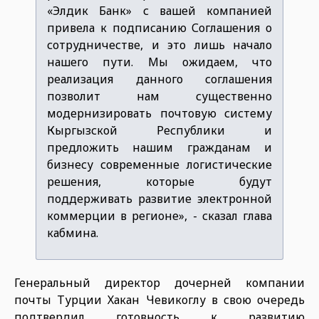
«Элдик Банк» с вашей компанией
привела к подписанию Соглашения о
сотрудничестве, и это лишь начало
нашего пути. Мы ожидаем, что
реализация данного соглашения
позволит нам существенно
модернизировать почтовую систему
Кыргызской Республики и
предложить нашим гражданам и
бизнесу современные логистические
решения, которые будут
поддерживать развитие электронной
коммерции в регионе», - сказал глава
кабмина.
Генеральный директор дочерней компании
почты Турции Хакан Чевикоглу в свою очередь
подтвердил готовность к развитию