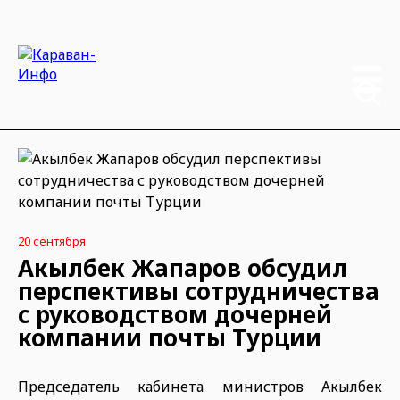
20 сентября
Акылбек Жапаров обсудил
перспективы сотрудничества
с руководством дочерней
компании почты Турции
Председатель кабинета министров Акылбек