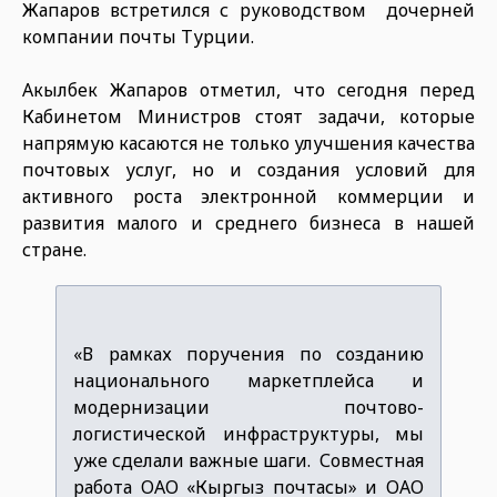
Жапаров встретился с руководством дочерней
компании почты Турции.
Акылбек Жапаров отметил, что сегодня перед
Кабинетом Министров стоят задачи, которые
напрямую касаются не только улучшения качества
почтовых услуг, но и создания условий для
активного роста электронной коммерции и
развития малого и среднего бизнеса в нашей
стране.
«В рамках поручения по созданию
национального маркетплейса и
модернизации почтово-
логистической инфраструктуры, мы
уже сделали важные шаги. Совместная
работа ОАО «Кыргыз почтасы» и ОАО