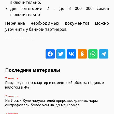
включительно,
для категории 2 – до 3 000 000 сомов
включительно
Перечень необходимых документов можно
уточнить у банков-партнеров.
23.11.2024 11:01:52
Последние материалы
7 августа
Продажу новых квартир и помещений обложат единым
налогом в 4%
7 августа
На Иссык-Куле нарушителей природоохранных норм
оштрафовали более чем на 2,9 млн сомов
7 августа