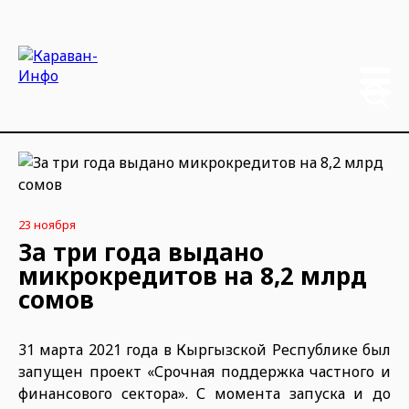
23 ноября
За три года выдано
микрокредитов на 8,2 млрд
сомов
31 марта 2021 года в Кыргызской Республике был
запущен проект «Срочная поддержка частного и
финансового сектора». С момента запуска и до