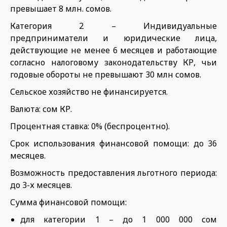
превышает 8 млн. сомов.
Категория 2 – Индивидуальные
предприниматели и юридические лица,
действующие не менее 6 месяцев и работающие
согласно налоговому законодательству КР, чьи
годовые обороты не превышают 30 млн сомов.
Сельское хозяйство не финансируется.
Валюта: сом КР.
Процентная ставка: 0% (беспроцентно).
Срок использования финансовой помощи: до 36
месяцев.
Возможность предоставления льготного периода:
до 3-х месяцев.
Сумма финансовой помощи:
для категории 1 – до 1 000 000 сом