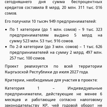
сегодняшнего дня сумма беспроцентных
кредитов составила 8 млрд. 20 млн. 311 тыс. 016
сомов.
Его получили 10 тысяч 949 предпринимателей:
По 1 категории (до 1 млн. сомов) – 9 тыс. 323
предпринимателям выдано 5 млрд на
сумму 523 млн. 53 тыс. 916 сомов.
По 2-й категории (до 3 млн. сомов) – 1 тыс. 626
предпринимателей на сумму 2 млрд. 497 млн.
257 тыс. 100 сомов.
Проект реализуется по всей территории
Кыргызской Республики до июля 2027 года.
Критерии, необходимые для участия в проекте:
Категория 1 – Индивидуальные
предприниматели, действующие не менее 6
месяцев и работающие согласно налоговому
законодательству КР, чей годовой оборот не