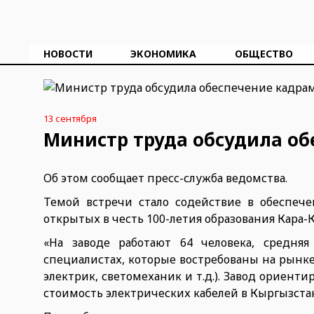
НОВОСТИ
ЭКОНОМИКА
ОБЩЕСТВО
13 сентября
Министр труда обсудила об
Об этом сообщает пресс-служба ведомства.
Темой встречи стало содействие в обеспеч
открытых в честь 100-летия образования Кара-
«На заводе работают 64 человека, средняя
специалистах, которые востребованы на рынке
электрик, светомеханик и т.д.). Завод ориент
стоимость электрических кабелей в Кыргызста