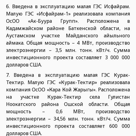
6. Введена в эксплуатацию малая ГЭС Исфайрам.
Малую ГЭС «Исфайрам-1» реализовала компания
ОсОО «Ак-Буура Групп». Расположена в
Кадамжайском районе Баткенской области, на
Аустамском участке Майданского айыльного
аймака. Общая мощность – 4 МВт, производство
электроэнергии – 3,5 млн. тонн. кВт/ч. Сумма
инвестиционного проекта составляет 3 000 000
долларов США.
7. Введена в эксплуатацию малая ГЭС Курак-
Тектир. Малую ГЭС «Курак-Тектир» реализовала
компания ОсОО «Кара Кой Жарыгы». Расположена
на участке Курак-Тектир села Гулистан
Ноокатского района Ошской области. Общая
мощность – 0,6 МВт, производство
электроэнергии – 34,56 млн. тонн. кВт/ч. Сумма
инвестиционного проекта составляет 600 000
долларов США.