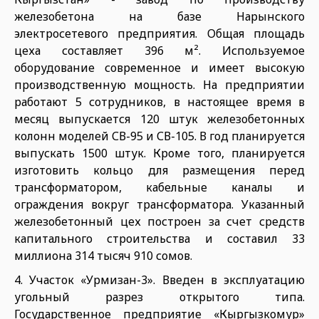
железобетона на базе Нарынского
электросетевого предприятия. Общая площадь
цеха составляет 396 м². Используемое
оборудование современное и имеет высокую
производственную мощность. На предприятии
работают 5 сотрудников, в настоящее время в
месяц выпускается 120 штук железобетонных
колонн моделей СВ-95 и СВ-105. В год планируется
выпускать 1500 штук. Кроме того, планируется
изготовить кольцо для размещения перед
трансформатором, кабельные каналы и
ограждения вокруг трансформатора. Указанный
железобетонный цех построен за счет средств
капитального строительства и составил 33
миллиона 314 тысяч 910 сомов.
4. Участок «Урмизан-3». Введен в эксплуатацию
угольный разрез открытого типа.
Государственное предприятие «Кыргызкомур»