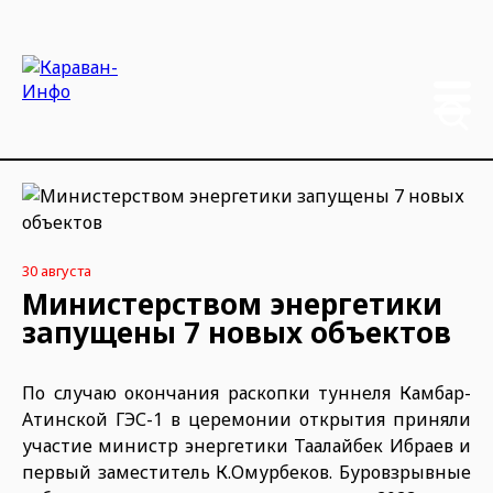
30 августа
Министерством энергетики
запущены 7 новых объектов
По случаю окончания раскопки туннеля Камбар-
Атинской ГЭС-1 в церемонии открытия приняли
участие министр энергетики Таалайбек Ибраев и
первый заместитель К.Омурбеков. Буровзрывные