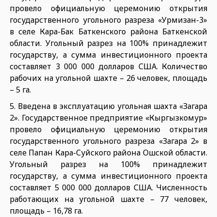
провело официальную церемонию открытия
государственного угольного разреза «Урмизан-3»
в селе Кара-Бак Баткенского района Баткенской
области. Угольный разрез на 100% принадлежит
государству, а сумма инвестиционного проекта
составляет 3 000 000 долларов США. Количество
рабочих на угольной шахте – 26 человек, площадь
– 5 га.
5. Введена в эксплуатацию угольная шахта «Загара
2». Государственное предприятие «Кыргызкомур»
провело официальную церемонию открытия
государственного угольного разреза «Загара 2» в
селе Папан Кара-Суйского района Ошской области.
Угольный разрез на 100% принадлежит
государству, а сумма инвестиционного проекта
составляет 5 000 000 долларов США. Численность
работающих на угольной шахте – 77 человек,
площадь – 16,78 га.