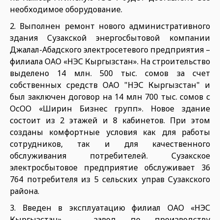
необходимое оборудование.
2. Выполнен ремонт нового административного
здания Сузакской энергосбытовой компании
Джалал-Абадского электросетевого предприятия –
филиала ОАО «НЭС Кыргызстан». На строительство
выделено 14 млн. 500 тыс. сомов за счет
собственных средств ОАО "НЭС Кыргызстан" и
был заключен договор на 14 млн 700 тыс. сомов с
ОсОО «Ширин Бизнес групп». Новое здание
состоит из 2 этажей и 8 кабинетов. При этом
созданы комфортные условия как для работы
сотрудников, так и для качественного
обслуживания потребителей. Сузакское
электросбытовое предприятие обслуживает 36
764 потребителя из 5 сельских управ Сузакского
района.
3. Введен в эксплуатацию филиал ОАО «НЭС
Кыргызстан» - завод по производству