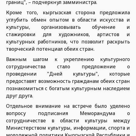
границ", – подчеркнул замминистра.
Кроме того, кыргызская сторона предложила
углубить обмен опытом в области искусства и
культуры, организовывать обучение и
стажировки для художников, артистов и
культурных работников, что позволит раскрыть
творческий потенциал обеих стран.
Важным шагом к укреплению культурного
сотрудничества стало предложение о
проведении "Дней культуры", которые
предоставят возможность гражданам обеих стран
познакомиться с богатым культурным наследием
друг друга.
Отдельное внимание на встрече было уделено
вопросу подписания Меморандума о
сотрудничестве в области культуры между
Министерством культуры, информации, спорта и
молодежной политики Кыргызской Республики и