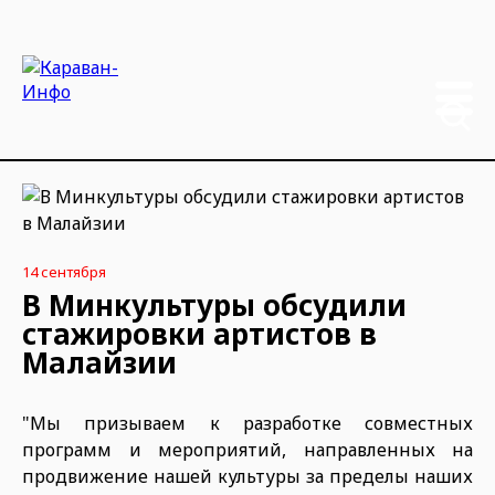
14 сентября
В Минкультуры обсудили
стажировки артистов в
Малайзии
"Мы призываем к разработке совместных
программ и мероприятий, направленных на
продвижение нашей культуры за пределы наших