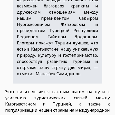
возможен благодаря крепким и
дружеским отношениям между
нашим президентом Садыром
Нургожоевичем Жапаровым и
президентом Турецкой Республики
Реджепом Тайипом Эрдоганом.
Блогеры покажут Турции лучшее, что
есть в Кыргызстане: нашу уникальную
природу, культуру и гостеприимство,
способствуя развитию туризма и
открывая нашу страну для мира», —
отметил Манасбек Самидинов.
Этот визит является важным шагом на пути к
усилению туристических связей между
Кыргызстаном и Турцией, а также к
популяризации нашей страны на международной