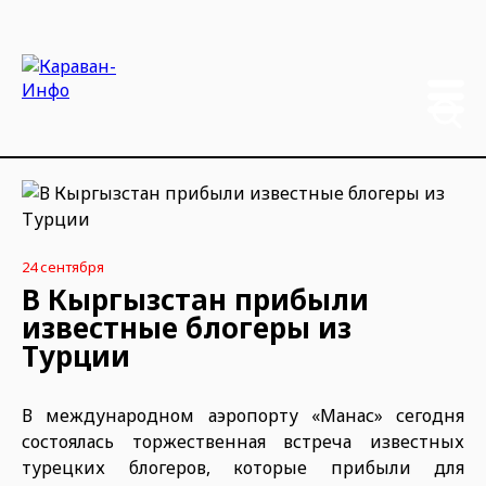
24 сентября
В Кыргызстан прибыли
известные блогеры из
Турции
В международном аэропорту «Манас» сегодня
состоялась торжественная встреча известных
турецких блогеров, которые прибыли для