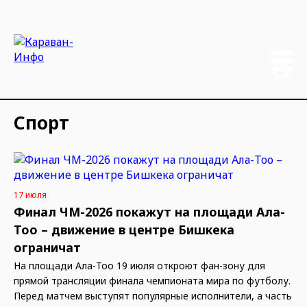
Спорт
17 июля
Финал ЧМ-2026 покажут на площади Ала-
Тоо – движение в центре Бишкека
ограничат
На площади Ала-Тоо 19 июля откроют фан-зону для
прямой трансляции финала чемпионата мира по футболу.
Перед матчем выступят популярные исполнители, а часть