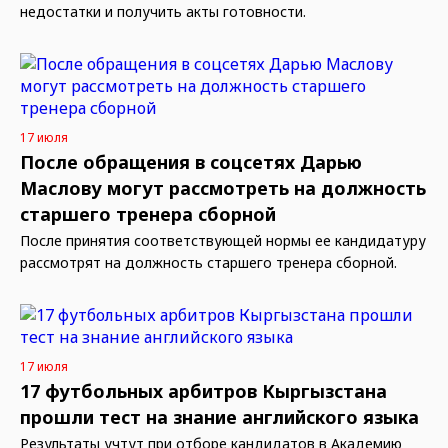
недостатки и получить акты готовности.
17 июля
После обращения в соцсетях Дарью
Маслову могут рассмотреть на должность
старшего тренера сборной
После принятия соответствующей нормы ее кандидатуру
рассмотрят на должность старшего тренера сборной.
17 июля
17 футбольных арбитров Кыргызстана
прошли тест на знание английского языка
Результаты учтут при отборе кандидатов в Академию