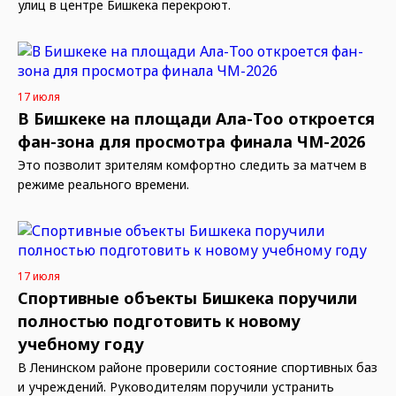
улиц в центре Бишкека перекроют.
17 июля
В Бишкеке на площади Ала-Тоо откроется
фан-зона для просмотра финала ЧМ-2026
Это позволит зрителям комфортно следить за матчем в
режиме реального времени.
17 июля
Спортивные объекты Бишкека поручили
полностью подготовить к новому
учебному году
В Ленинском районе проверили состояние спортивных баз
и учреждений. Руководителям поручили устранить