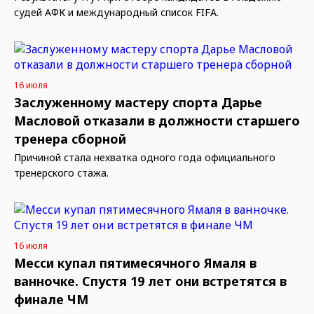
судей АФК и международный список FIFA.
16 июля
Заслуженному мастеру спорта Дарье
Масловой отказали в должности старшего
тренера сборной
Причиной стала нехватка одного года официального
тренерского стажа.
16 июля
Месси купал пятимесячного Ямаля в
ванночке. Спустя 19 лет они встретятся в
финале ЧМ