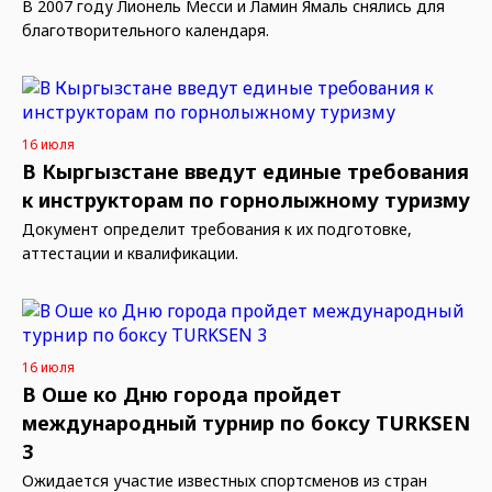
В 2007 году Лионель Месси и Ламин Ямаль снялись для
благотворительного календаря.
16 июля
В Кыргызстане введут единые требования
к инструкторам по горнолыжному туризму
Документ определит требования к их подготовке,
аттестации и квалификации.
16 июля
В Оше ко Дню города пройдет
международный турнир по боксу TURKSEN
3
Ожидается участие известных спортсменов из стран