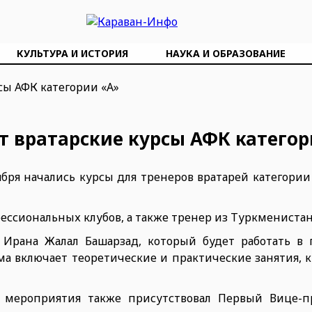
КУЛЬТУРА И ИСТОРИЯ
НАУКА И ОБРАЗОВАНИЕ
т вратарские курсы АФК категор
ября начались курсы для тренеров вратарей категории
ессиональных клубов, а также тренер из Туркменистан
з Ирана Жалал Башарзад, который будет работать в
 включает теоретические и практические занятия, к
о мероприятия также присутствовал Первый Вице-