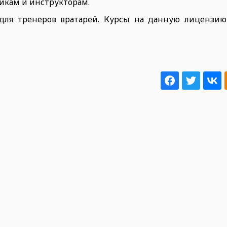
икам и инструкторам.
для тренеров вратарей. Курсы на данную лицензию