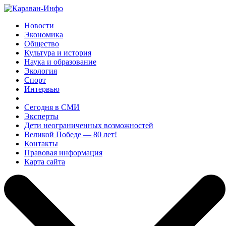
Новости
Экономика
Общество
Культура и история
Наука и образование
Экология
Спорт
Интервью
Сегодня в СМИ
Эксперты
Дети неограниченных возможностей
Великой Победе — 80 лет!
Контакты
Правовая информация
Карта сайта