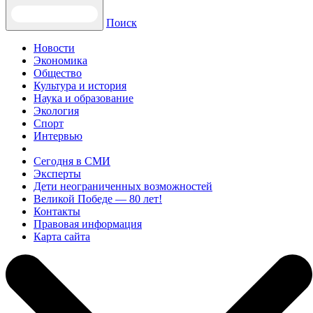
Поиск
Новости
Экономика
Общество
Культура и история
Наука и образование
Экология
Спорт
Интервью
Сегодня в СМИ
Эксперты
Дети неограниченных возможностей
Великой Победе — 80 лет!
Контакты
Правовая информация
Карта сайта