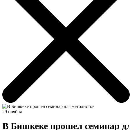
29 ноября
В Бишкеке прошел семинар дл