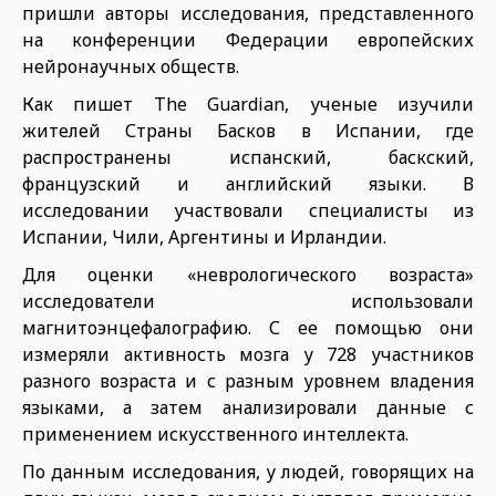
пришли авторы исследования, представленного
на конференции Федерации европейских
нейронаучных обществ.
Как пишет The Guardian, ученые изучили
жителей Страны Басков в Испании, где
распространены испанский, баскский,
французский и английский языки. В
исследовании участвовали специалисты из
Испании, Чили, Аргентины и Ирландии.
Для оценки «неврологического возраста»
исследователи использовали
магнитоэнцефалографию. С ее помощью они
измеряли активность мозга у 728 участников
разного возраста и с разным уровнем владения
языками, а затем анализировали данные с
применением искусственного интеллекта.
По данным исследования, у людей, говорящих на