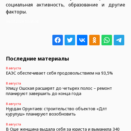
социальная активность, образование и другие
факторы.
09.07.2026 10:05:08
Последние материалы
8 августа
ЕАЭС обеспечивает себя продовольствием на 93,5%
8 августа
Улицу Ошская расширят до четырех полос – ремонт
планируют завершить до конца года
8 августа
Нурдан Орунтаев: строительство объектов «Дөөлөт
курулуш» планируют возобновить
8 августа
В Оше женщина выдала себя за юриста и выманила 340