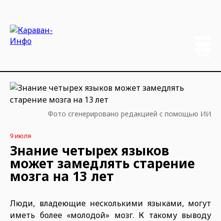
Фото сгенерировано редакцией с помощью ИИ
9 июля
Знание четырех языков
может замедлять старение
мозга на 13 лет
Люди, владеющие несколькими языками, могут
иметь более «молодой» мозг. К такому выводу